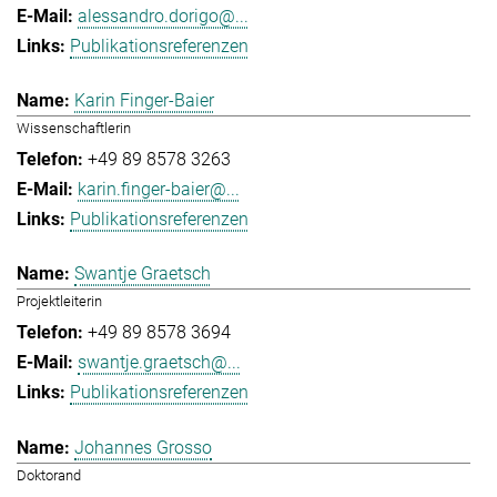
alessandro.dorigo@...
Publikationsreferenzen
Karin Finger-Baier
Wissenschaftlerin
+49 89 8578 3263
karin.finger-baier@...
Publikationsreferenzen
Swantje Graetsch
Projektleiterin
+49 89 8578 3694
swantje.graetsch@...
Publikationsreferenzen
Johannes Grosso
Doktorand