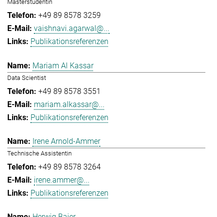
Masterstudentin
+49 89 8578 3259
vaishnavi.agarwal@...
Publikationsreferenzen
Mariam Al Kassar
Data Scientist
+49 89 8578 3551
mariam.alkassar@...
Publikationsreferenzen
Irene Arnold-Ammer
Technische Assistentin
+49 89 8578 3264
irene.ammer@...
Publikationsreferenzen
Herwig Baier