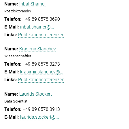
Inbal Shainer
Postdoktorandin
+49 89 8578 3690
inbal.shainer@...
Publikationsreferenzen
Krasimir Slanchev
Wissenschaftler
+49 89 8578 3273
krasimir.slanchev@...
Publikationsreferenzen
Laurids Stockert
Data Scientist
+49 89 8578 3913
laurids.stockert@...