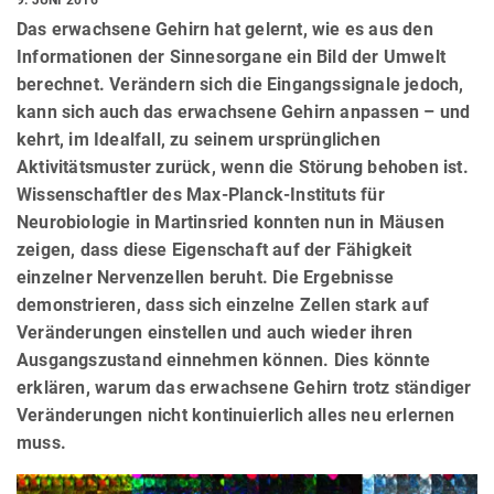
Das erwachsene Gehirn hat gelernt, wie es aus den
Informationen der Sinnesorgane ein Bild der Umwelt
berechnet. Verändern sich die Eingangssignale jedoch,
kann sich auch das erwachsene Gehirn anpassen – und
kehrt, im Idealfall, zu seinem ursprünglichen
Aktivitätsmuster zurück, wenn die Störung behoben ist.
Wissenschaftler des Max-Planck-Instituts für
Neurobiologie in Martinsried konnten nun in Mäusen
zeigen, dass diese Eigenschaft auf der Fähigkeit
einzelner Nervenzellen beruht. Die Ergebnisse
demonstrieren, dass sich einzelne Zellen stark auf
Veränderungen einstellen und auch wieder ihren
Ausgangszustand einnehmen können. Dies könnte
erklären, warum das erwachsene Gehirn trotz ständiger
Veränderungen nicht kontinuierlich alles neu erlernen
muss.