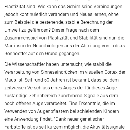
Plastizität sind. Wie kann das Gehirn seine Verbindungen
jedoch kontinuierlich verändern und Neues lernen, ohne
zum Beispiel die bestehende, stabile Berechnung der
Umwelt zu gefährden? Dieser Frage nach dem
Zusammenspiel von Plastizität und Stabilität sind nun die
Martinsrieder Neurobiologen aus der Abteilung von Tobias
Bonhoeffer auf den Grund gegangen.
Die Wissenschaftler haben untersucht, wie stabil die
Verarbeitung von Sinneseindrücken im visuellen Cortex der
Maus ist. Seit rund 50 Jahren ist bekannt, dass bei dem
zeitweisen Verschluss eines Auges der für dieses Auge
zuständige Gehirnbereich zunehmend Signale aus dem
noch offenen Auge verarbeitet. Eine Erkenntnis, die im
Verwenden von Augenpflastern bei schielenden Kindern
eine Anwendung findet. "Dank neuer genetischer
Farbstoffe ist es seit kurzem möglich, die Aktivitätssignale