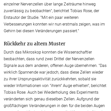
einzelner Nervenzellen über lange Zeiträume hinweg
zuverlässig zu beobachten", berichtet Tobias Rose, der
Erstautor der Studie. "Mit ein paar weiteren
Verbesserungen konnten wir nun erstmals zeigen, was im
Gehirn bei diesen Veränderungen passiert."
Rückkehr zu altem Muster
Durch das Mikroskop konnten die Wissenschaftler
beobachten, dass rund zwei Drittel der Nervenzellen
Signale aus dem anderen, offenen Auge übernehmen. "Das
wirklich Spannende war jedoch, dass diese Zellen wieder
zu ihrer Ursprungsaktivität zurückkehrten, sobald sie
wieder Informationen von "ihrem" Auge erhielten", berichtet
Tobias Rose. Auch bei Wiederholung des Experiments
veränderten sich genau dieselben Zellen. Aufgrund der
großflächigen Veränderungen in den für die beiden Augen