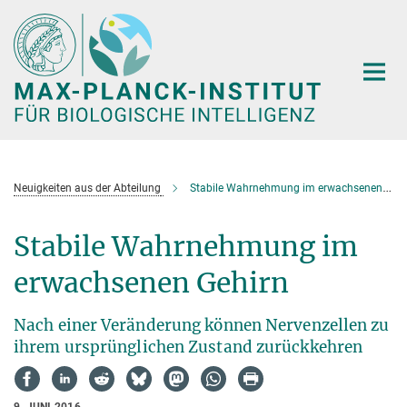
Hauptinhalt
Neuigkeiten aus der Abteilung
Stabile Wahrnehmung im erwachsenen Gehirn
Stabile Wahrnehmung im
erwachsenen Gehirn
Nach einer Veränderung können Nervenzellen zu
ihrem ursprünglichen Zustand zurückkehren
9. JUNI 2016