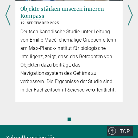
Objekte stärken unseren inneren
Kompass
12. SEPTEMBER 2025
Deutsch-kanadische Studie unter Leitung
von Emilie Macé, ehemalige Gruppenleiterin
am Max-Planck-Institut für biologische
Intelligenz, zeigt, dass das Betrachten von
Objekten dazu beiträgt, das
Navigationssystem des Gehirns zu
verbessern. Die Ergebnisse der Studie sind
in der Fachzeitschrift
Science
veröffentlicht.
◼
TOP