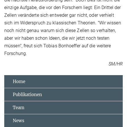
einzige Aufgabe, die vor den Forschern liegt: Ein Drittel der
Zellen veränderte sich entweder gar nicht, oder verhielt
sich im Widerspruch zu klassischen Theorien. "Wir wissen
noch nicht genau warum sich diese Zellen so verhalten,
aber wir haben schon Ideen, die wir jetzt noch testen
müssen", freut sich Tobias Bonhoeffer auf die weitere
Forschung.
SM/HR
Home
Publikationen
Team
News