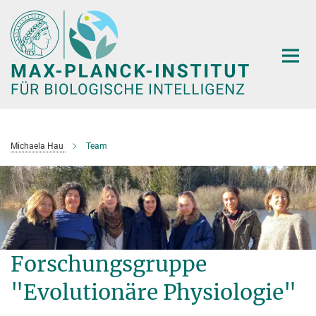
Hauptinhalt
Michaela Hau
Team
Forschungsgruppe
"Evolutionäre Physiologie"