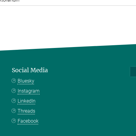
Social Media
Bluesky
Instagram
LinkedIn
Threads
Facebook