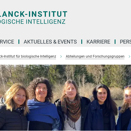
RVICE
AKTUELLES & EVENTS
KARRIERE
PER
-Institut für biologische Intelligenz
Abteilungen und Forschungsgruppen