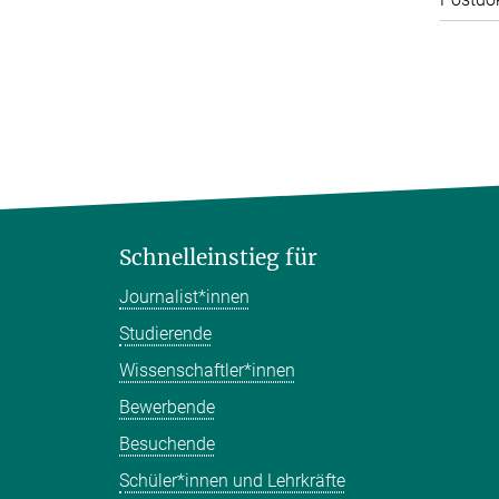
Schnelleinstieg für
Journalist*innen
Studierende
Wissenschaftler*innen
Bewerbende
Besuchende
Schüler*innen und Lehrkräfte