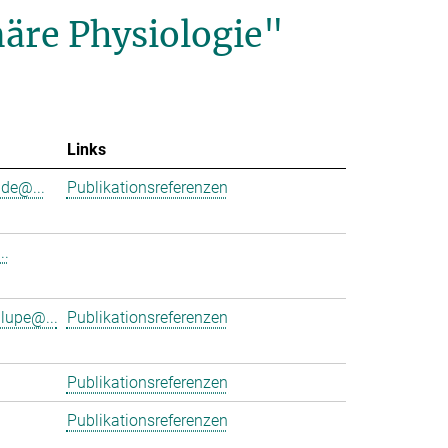
äre Physiologie"
Links
de@...
Publikationsreferenzen
..
lupe@...
Publikationsreferenzen
Publikationsreferenzen
Publikationsreferenzen