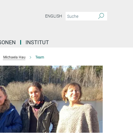
ENGLISH
SONEN
INSTITUT
Michaela Hau
Team