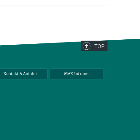
TOP
Kontakt & Anfahrt
MAX Intranet