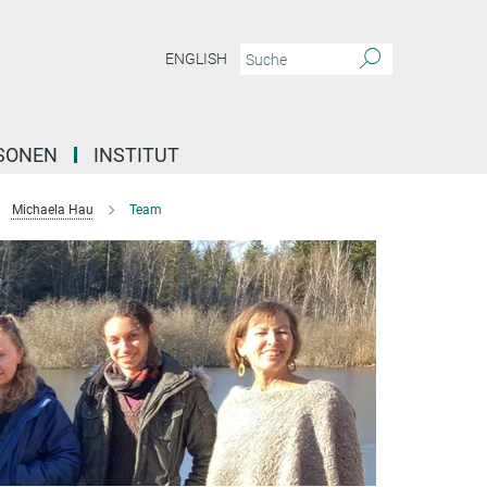
ENGLISH
SONEN
INSTITUT
Michaela Hau
Team