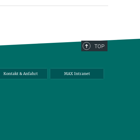
TOP
Kontakt & Anfahrt
MAX Intranet