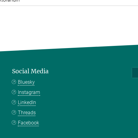
Social Media
Bluesky
Instagram
LinkedIn
Threads
Facebook