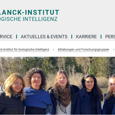
RVICE
AKTUELLES & EVENTS
KARRIERE
PER
-Institut für biologische Intelligenz
Abteilungen und Forschungsgruppen