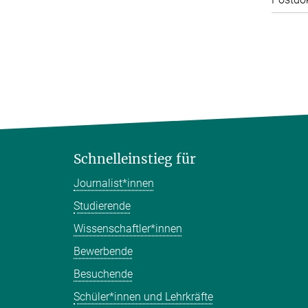
Schnelleinstieg für
Journalist*innen
Studierende
Wissenschaftler*innen
Bewerbende
Besuchende
Schüler*innen und Lehrkräfte