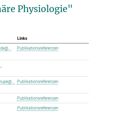
äre Physiologie"
Links
de@...
Publikationsreferenzen
..
lupe@...
Publikationsreferenzen
Publikationsreferenzen
Publikationsreferenzen