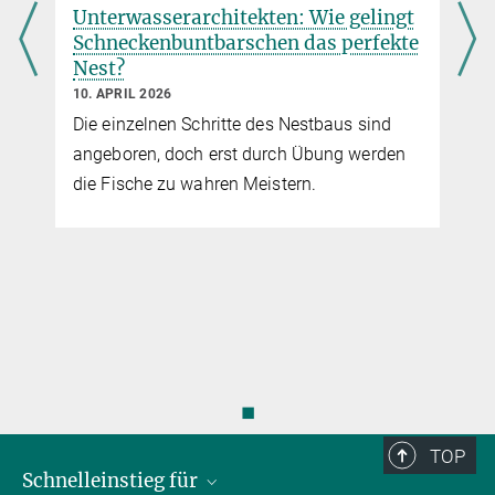
Unterwasserarchitekten: Wie gelingt
Schneckenbuntbarschen das perfekte
Nest?
10. APRIL 2026
Die einzelnen Schritte des Nestbaus sind
angeboren, doch erst durch Übung werden
die Fische zu wahren Meistern.
◼
TOP
Schnelleinstieg für