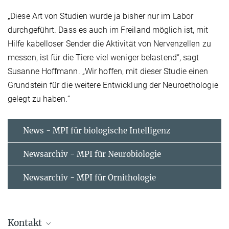
„Diese Art von Studien wurde ja bisher nur im Labor
durchgeführt. Dass es auch im Freiland möglich ist, mit
Hilfe kabelloser Sender die Aktivität von Nervenzellen zu
messen, ist für die Tiere viel weniger belastend“, sagt
Susanne Hoffmann. „Wir hoffen, mit dieser Studie einen
Grundstein für die weitere Entwicklung der Neuroethologie
gelegt zu haben.“
News - MPI für biologische Intelligenz
Newsarchiv - MPI für Neurobiologie
Newsarchiv - MPI für Ornithologie
Kontakt