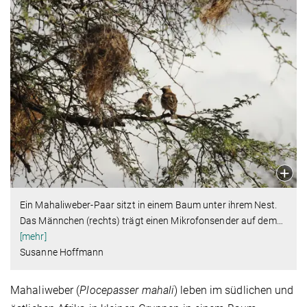
Ein Mahaliweber-Paar sitzt in einem Baum unter ihrem Nest.
Das Männchen (rechts) trägt einen Mikrofonsender auf dem
…
[mehr]
Susanne Hoffmann
Mahaliweber (
Plocepasser mahali
) leben im südlichen und