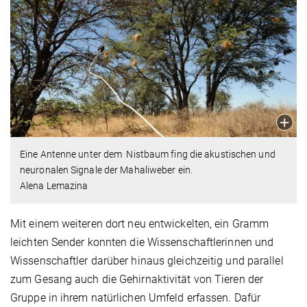
Eine Antenne unter dem Nistbaum fing die akustischen und
neuronalen Signale der Mahaliweber ein.
Alena Lemazina
Mit einem weiteren dort neu entwickelten, ein Gramm
leichten Sender konnten die Wissenschaftlerinnen und
Wissenschaftler darüber hinaus gleichzeitig und parallel
zum Gesang auch die Gehirnaktivität von Tieren der
Gruppe in ihrem natürlichen Umfeld erfassen. Dafür