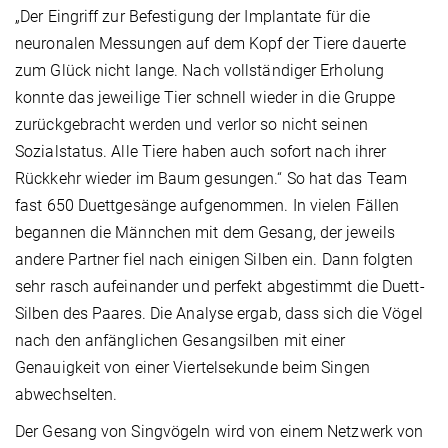
„Der Eingriff zur Befestigung der Implantate für die
neuronalen Messungen auf dem Kopf der Tiere dauerte
zum Glück nicht lange. Nach vollständiger Erholung
konnte das jeweilige Tier schnell wieder in die Gruppe
zurückgebracht werden und verlor so nicht seinen
Sozialstatus. Alle Tiere haben auch sofort nach ihrer
Rückkehr wieder im Baum gesungen.“ So hat das Team
fast 650 Duettgesänge aufgenommen. In vielen Fällen
begannen die Männchen mit dem Gesang, der jeweils
andere Partner fiel nach einigen Silben ein. Dann folgten
sehr rasch aufeinander und perfekt abgestimmt die Duett-
Silben des Paares. Die Analyse ergab, dass sich die Vögel
nach den anfänglichen Gesangsilben mit einer
Genauigkeit von einer Viertelsekunde beim Singen
abwechselten.
Der Gesang von Singvögeln wird von einem Netzwerk von