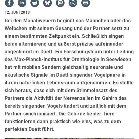
12. JUNI 2019
Bei den Mahaliwebern beginnt das Männchen oder das
Weibchen mit seinem Gesang und der Partner setzt zu
einem bestimmten Zeitpunkt ein. Schließlich singen
beide alternierend und äußerst präzise aufeinander
abgestimmt im Duett. Ein Forschungsteam unter Leitung
des Max-Planck-Instituts für Ornithologie in Seewiesen
hat mit mobilen Sendern gleichzeitig neuronale und
akustische Signale im Duett singender Vogelpaare in
ihrem natürlichen Lebensraum aufgenommen. Es stellte
sich heraus, dass sich mit dem Stimmeinsatz des
Partners die Aktivität der Nervenzellen im Gehirn des
bereits singenden Vogels ändert und zeitlich mit dem
Partner synchronisiert. Die Gehirne beider Tiere
funktionieren dann praktisch wie eins, was zu dem
perfekten Duett führt.