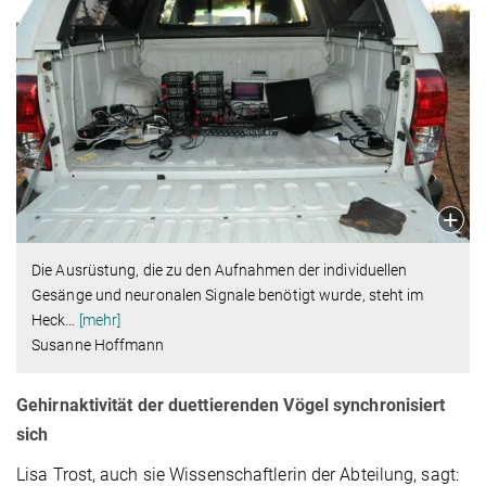
Die Ausrüstung, die zu den Aufnahmen der individuellen
Gesänge und neuronalen Signale benötigt wurde, steht im
Heck
…
[mehr]
Susanne Hoffmann
Gehirnaktivität der duettierenden Vögel synchronisiert
sich
Lisa Trost, auch sie Wissenschaftlerin der Abteilung, sagt: