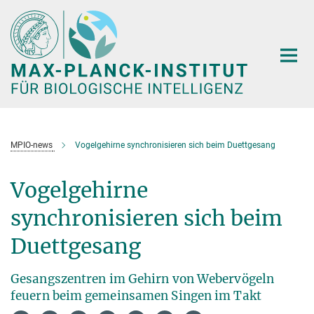
Hauptinhalt
MPIO-news
Vogelgehirne synchronisieren sich beim Duettgesang
Vogelgehirne
synchronisieren sich beim
Duettgesang
Gesangszentren im Gehirn von Webervögeln
feuern beim gemeinsamen Singen im Takt