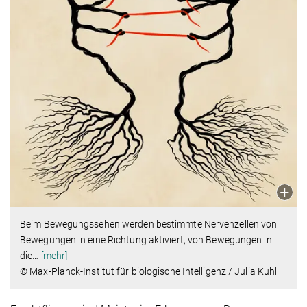
Beim Bewegungssehen werden bestimmte Nervenzellen von
Bewegungen in eine Richtung aktiviert, von Bewegungen in
die
…
[mehr]
© Max-Planck-Institut für biologische Intelligenz / Julia Kuhl