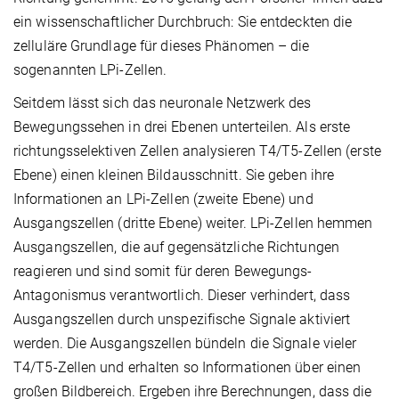
ein wissenschaftlicher Durchbruch: Sie entdeckten die
zelluläre Grundlage für dieses Phänomen – die
sogenannten LPi-Zellen.
Seitdem lässt sich das neuronale Netzwerk des
Bewegungssehen in drei Ebenen unterteilen. Als erste
richtungsselektiven Zellen analysieren T4/T5-Zellen (erste
Ebene) einen kleinen Bildausschnitt. Sie geben ihre
Informationen an LPi-Zellen (zweite Ebene) und
Ausgangszellen (dritte Ebene) weiter. LPi-Zellen hemmen
Ausgangszellen, die auf gegensätzliche Richtungen
reagieren und sind somit für deren Bewegungs-
Antagonismus verantwortlich. Dieser verhindert, dass
Ausgangszellen durch unspezifische Signale aktiviert
werden. Die Ausgangszellen bündeln die Signale vieler
T4/T5-Zellen und erhalten so Informationen über einen
großen Bildbereich. Ergeben ihre Berechnungen, dass die