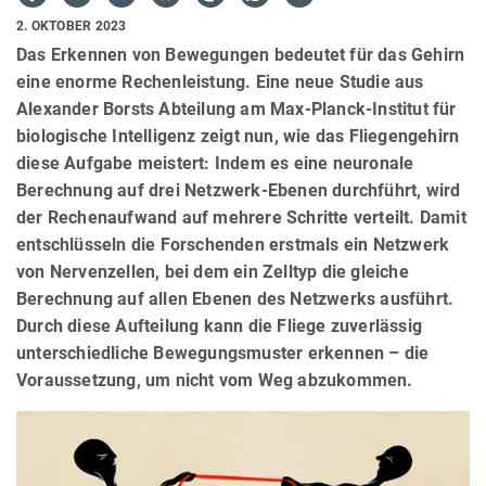
2. OKTOBER 2023
Das Erkennen von Bewegungen bedeutet für das Gehirn
eine enorme Rechenleistung. Eine neue Studie aus
Alexander Borsts Abteilung am Max-Planck-Institut für
biologische Intelligenz zeigt nun, wie das Fliegengehirn
diese Aufgabe meistert: Indem es eine neuronale
Berechnung auf drei Netzwerk-Ebenen durchführt, wird
der Rechenaufwand auf mehrere Schritte verteilt. Damit
entschlüsseln die Forschenden erstmals ein Netzwerk
von Nervenzellen, bei dem ein Zelltyp die gleiche
Berechnung auf allen Ebenen des Netzwerks ausführt.
Durch diese Aufteilung kann die Fliege zuverlässig
unterschiedliche Bewegungsmuster erkennen – die
Voraussetzung, um nicht vom Weg abzukommen.