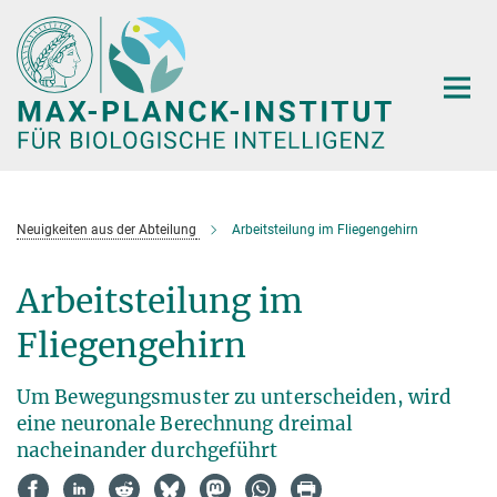
Hauptinhalt
Neuigkeiten aus der Abteilung
Arbeitsteilung im Fliegengehirn
Arbeitsteilung im
Fliegengehirn
Um Bewegungsmuster zu unterscheiden, wird
eine neuronale Berechnung dreimal
nacheinander durchgeführt