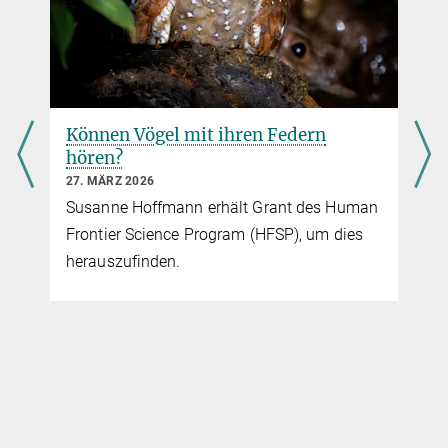
Können Vögel mit ihren Federn
hören?
27. MÄRZ 2026
Susanne Hoffmann erhält Grant des Human
Frontier Science Program (HFSP), um dies
herauszufinden.