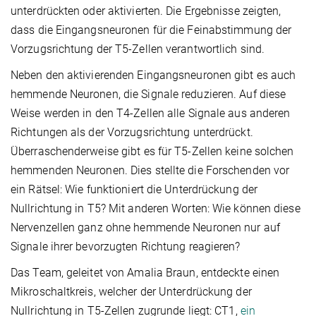
unterdrückten oder aktivierten. Die Ergebnisse zeigten,
dass die Eingangsneuronen für die Feinabstimmung der
Vorzugsrichtung der T5-Zellen verantwortlich sind.
Neben den aktivierenden Eingangsneuronen gibt es auch
hemmende Neuronen, die Signale reduzieren. Auf diese
Weise werden in den T4-Zellen alle Signale aus anderen
Richtungen als der Vorzugsrichtung unterdrückt.
Überraschenderweise gibt es für T5-Zellen keine solchen
hemmenden Neuronen. Dies stellte die Forschenden vor
ein Rätsel: Wie funktioniert die Unterdrückung der
Nullrichtung in T5? Mit anderen Worten: Wie können diese
Nervenzellen ganz ohne hemmende Neuronen nur auf
Signale ihrer bevorzugten Richtung reagieren?
Das Team, geleitet von Amalia Braun, entdeckte einen
Mikroschaltkreis, welcher der Unterdrückung der
Nullrichtung in T5-Zellen zugrunde liegt: CT1,
ein