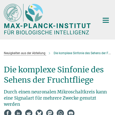
Hauptinhalt
Neuigkeiten aus der Abteilung
Die komplexe Sinfonie des Sehens der Fruchtfliege
Die komplexe Sinfonie des
Sehens der Fruchtfliege
Durch einen neuronalen Mikroschaltkreis kann
eine Signalart für mehrere Zwecke genutzt
werden