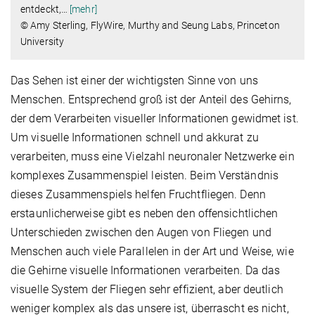
entdeckt,
…
[mehr]
© Amy Sterling, FlyWire, Murthy and Seung Labs, Princeton
University
Das Sehen ist einer der wichtigsten Sinne von uns
Menschen. Entsprechend groß ist der Anteil des Gehirns,
der dem Verarbeiten visueller Informationen gewidmet ist.
Um visuelle Informationen schnell und akkurat zu
verarbeiten, muss eine Vielzahl neuronaler Netzwerke ein
komplexes Zusammenspiel leisten. Beim Verständnis
dieses Zusammenspiels helfen Fruchtfliegen. Denn
erstaunlicherweise gibt es neben den offensichtlichen
Unterschieden zwischen den Augen von Fliegen und
Menschen auch viele Parallelen in der Art und Weise, wie
die Gehirne visuelle Informationen verarbeiten. Da das
visuelle System der Fliegen sehr effizient, aber deutlich
weniger komplex als das unsere ist, überrascht es nicht,