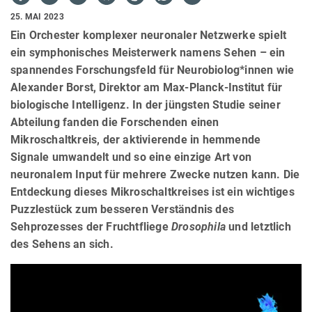
25. MAI 2023
Ein Orchester komplexer neuronaler Netzwerke spielt
ein symphonisches Meisterwerk namens Sehen – ein
spannendes Forschungsfeld für Neurobiolog*innen wie
Alexander Borst, Direktor am Max-Planck-Institut für
biologische Intelligenz. In der jüngsten Studie seiner
Abteilung fanden die Forschenden einen
Mikroschaltkreis, der aktivierende in hemmende
Signale umwandelt und so eine einzige Art von
neuronalem Input für mehrere Zwecke nutzen kann. Die
Entdeckung dieses Mikroschaltkreises ist ein wichtiges
Puzzlestück zum besseren Verständnis des
Sehprozesses der Fruchtfliege
Drosophila
und letztlich
des Sehens an sich.