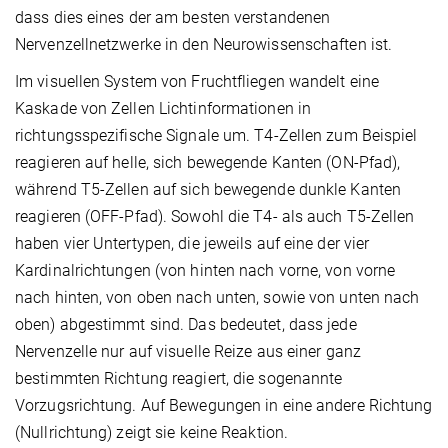
dass dies eines der am besten verstandenen
Nervenzellnetzwerke in den Neurowissenschaften ist.
Im visuellen System von Fruchtfliegen wandelt eine
Kaskade von Zellen Lichtinformationen in
richtungsspezifische Signale um. T4-Zellen zum Beispiel
reagieren auf helle, sich bewegende Kanten (ON-Pfad),
während T5-Zellen auf sich bewegende dunkle Kanten
reagieren (OFF-Pfad). Sowohl die T4- als auch T5-Zellen
haben vier Untertypen, die jeweils auf eine der vier
Kardinalrichtungen (von hinten nach vorne, von vorne
nach hinten, von oben nach unten, sowie von unten nach
oben) abgestimmt sind. Das bedeutet, dass jede
Nervenzelle nur auf visuelle Reize aus einer ganz
bestimmten Richtung reagiert, die sogenannte
Vorzugsrichtung. Auf Bewegungen in eine andere Richtung
(Nullrichtung) zeigt sie keine Reaktion.