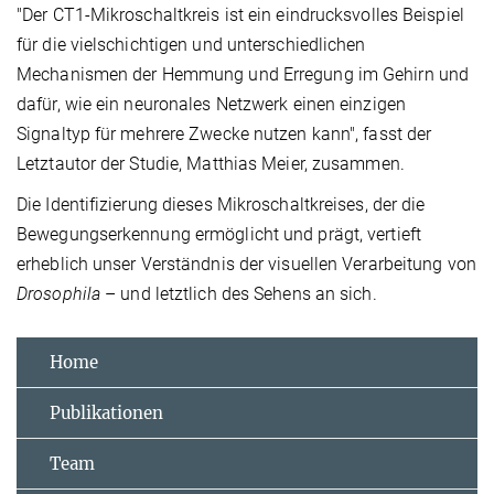
"Der CT1-Mikroschaltkreis ist ein eindrucksvolles Beispiel
für die vielschichtigen und unterschiedlichen
Mechanismen der Hemmung und Erregung im Gehirn und
dafür, wie ein neuronales Netzwerk einen einzigen
Signaltyp für mehrere Zwecke nutzen kann", fasst der
Letztautor der Studie, Matthias Meier, zusammen.
Die Identifizierung dieses Mikroschaltkreises, der die
Bewegungserkennung ermöglicht und prägt, vertieft
erheblich unser Verständnis der visuellen Verarbeitung von
Drosophila
– und letztlich des Sehens an sich.
Home
Publikationen
Team