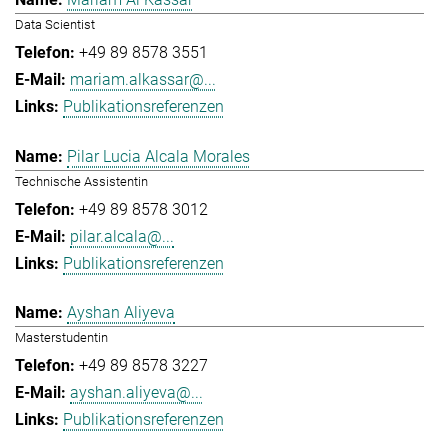
Data Scientist
+49 89 8578 3551
mariam.alkassar@...
Publikationsreferenzen
Pilar Lucia Alcala Morales
Technische Assistentin
+49 89 8578 3012
pilar.alcala@...
Publikationsreferenzen
Ayshan Aliyeva
Masterstudentin
+49 89 8578 3227
ayshan.aliyeva@...
Publikationsreferenzen