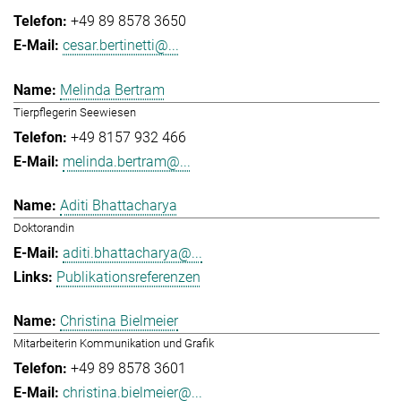
+49 89 8578 3650
cesar.bertinetti@...
Melinda Bertram
Tierpflegerin Seewiesen
+49 8157 932 466
melinda.bertram@...
Aditi Bhattacharya
Doktorandin
aditi.bhattacharya@...
Publikationsreferenzen
Christina Bielmeier
Mitarbeiterin Kommunikation und Grafik
+49 89 8578 3601
christina.bielmeier@...