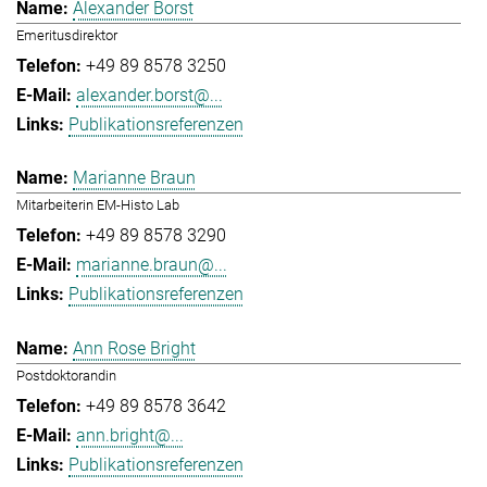
Alexander Borst
Emeritusdirektor
+49 89 8578 3250
alexander.borst@...
Publikationsreferenzen
Marianne Braun
Mitarbeiterin EM-Histo Lab
+49 89 8578 3290
marianne.braun@...
Publikationsreferenzen
Ann Rose Bright
Postdoktorandin
+49 89 8578 3642
ann.bright@...
Publikationsreferenzen