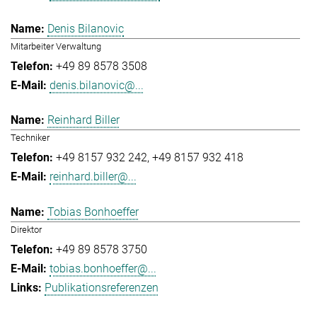
Denis Bilanovic
Mitarbeiter Verwaltung
+49 89 8578 3508
denis.bilanovic@...
Reinhard Biller
Techniker
+49 8157 932 242
+49 8157 932 418
reinhard.biller@...
Tobias Bonhoeffer
Direktor
+49 89 8578 3750
tobias.bonhoeffer@...
Publikationsreferenzen