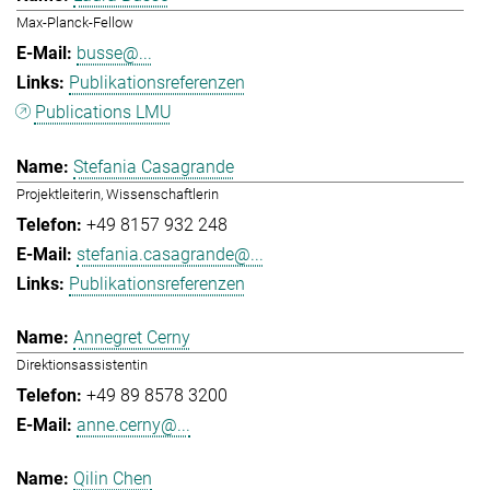
Max-Planck-Fellow
busse@...
Publikationsreferenzen
Publications LMU
Stefania Casagrande
Projektleiterin, Wissenschaftlerin
+49 8157 932 248
stefania.casagrande@...
Publikationsreferenzen
Annegret Cerny
Direktionsassistentin
+49 89 8578 3200
anne.cerny@...
Qilin Chen