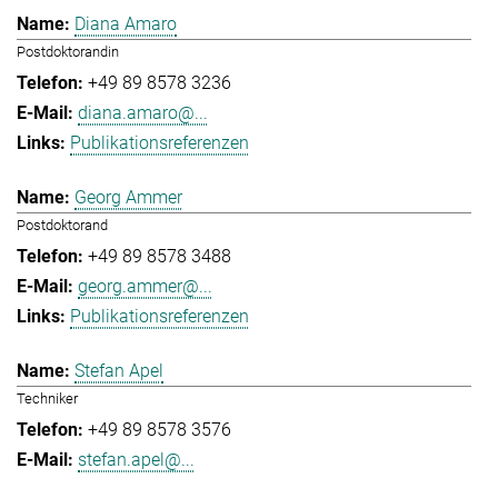
Diana Amaro
Postdoktorandin
+49 89 8578 3236
diana.amaro@...
Publikationsreferenzen
Georg Ammer
Postdoktorand
+49 89 8578 3488
georg.ammer@...
Publikationsreferenzen
Stefan Apel
Techniker
+49 89 8578 3576
stefan.apel@...