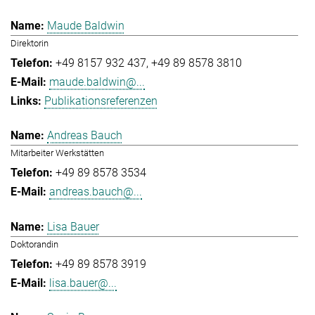
Maude Baldwin
Direktorin
+49 8157 932 437
+49 89 8578 3810
maude.baldwin@...
Publikationsreferenzen
Andreas Bauch
Mitarbeiter Werkstätten
+49 89 8578 3534
andreas.bauch@...
Lisa Bauer
Doktorandin
+49 89 8578 3919
lisa.bauer@...