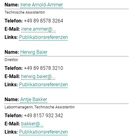
Irene Arnold-Ammer
Technische Assistentin
+49 89 8578 3264
irene.ammer@...
Publikationsreferenzen
Herwig Baier
Direktor
+49 89 8578 3210
herwig.baier@...
Publikationsreferenzen
Antje Bakker
Labormanagerin, Technische Assistentin
+49 8157 932 342
bakker@...
Publikationsreferenzen