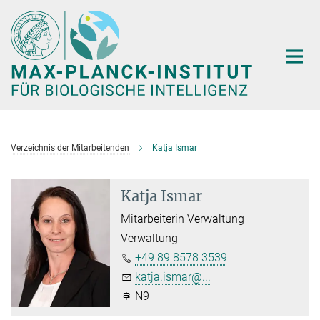
Hauptinhalt
Verzeichnis der Mitarbeitenden
Katja Ismar
Katja Ismar
Mitarbeiterin Verwaltung
Verwaltung
+49 89 8578 3539
katja.ismar@...
N9