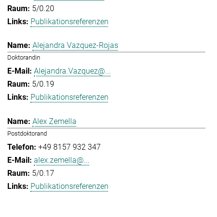
5/0.20
Publikationsreferenzen
Alejandra Vazquez-Rojas
Doktorandin
Alejandra.Vazquez@...
5/0.19
Publikationsreferenzen
Alex Zemella
Postdoktorand
+49 8157 932 347
alex.zemella@...
5/0.17
Publikationsreferenzen