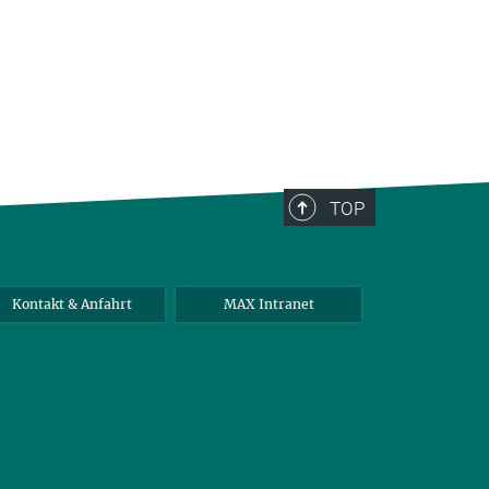
TOP
Kontakt & Anfahrt
MAX Intranet