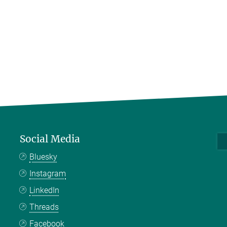
Social Media
Bluesky
Instagram
LinkedIn
Threads
Facebook