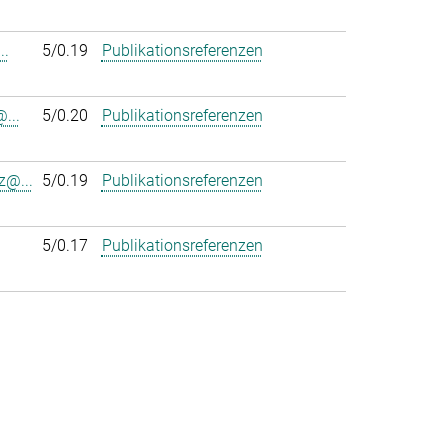
..
5/0.19
Publikationsreferenzen
...
5/0.20
Publikationsreferenzen
z@...
5/0.19
Publikationsreferenzen
5/0.17
Publikationsreferenzen