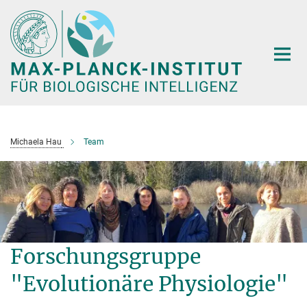
Hauptinhalt
Michaela Hau
Team
Forschungsgruppe
"Evolutionäre Physiologie"