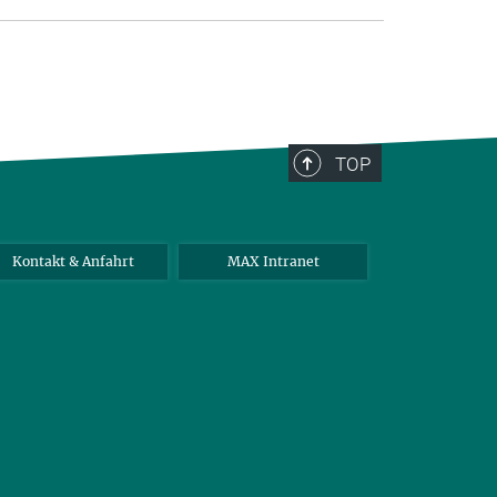
TOP
Kontakt & Anfahrt
MAX Intranet