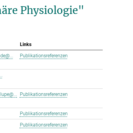
äre Physiologie"
Links
de@...
Publikationsreferenzen
..
lupe@...
Publikationsreferenzen
Publikationsreferenzen
Publikationsreferenzen