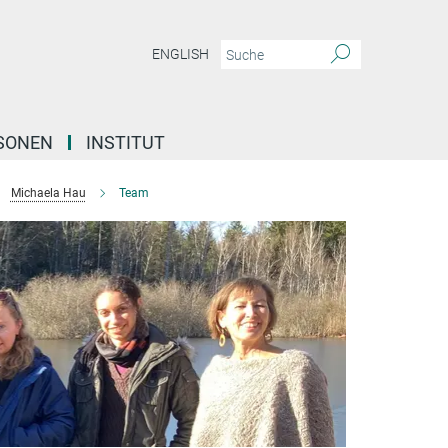
ENGLISH
SONEN
INSTITUT
Michaela Hau
Team