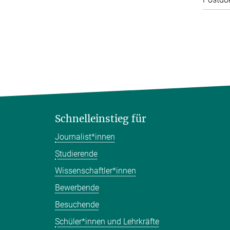
Schnelleinstieg für
Journalist*innen
Studierende
Wissenschaftler*innen
Bewerbende
Besuchende
Schüler*innen und Lehrkräfte