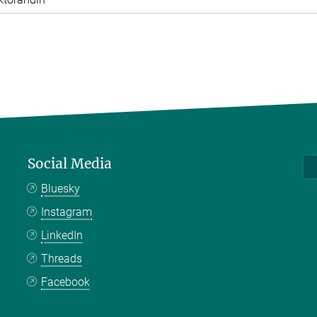
Social Media
Bluesky
Instagram
LinkedIn
Threads
Facebook