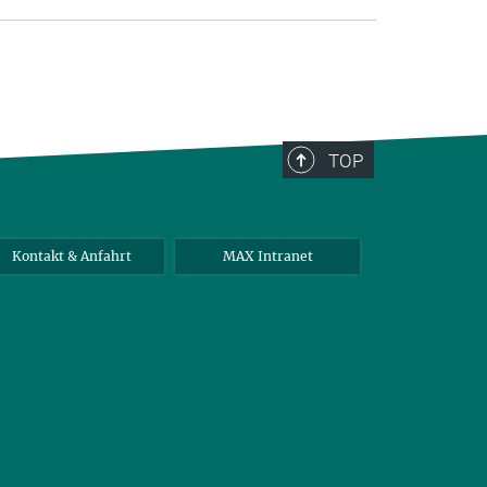
TOP
Kontakt & Anfahrt
MAX Intranet