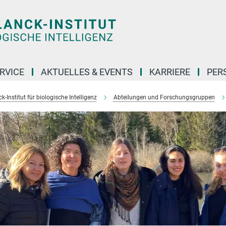
RVICE
AKTUELLES & EVENTS
KARRIERE
PER
-Institut für biologische Intelligenz
Abteilungen und Forschungsgruppen