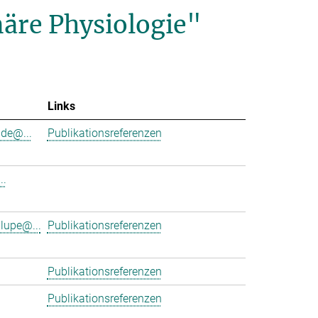
äre Physiologie"
Links
de@...
Publikationsreferenzen
..
lupe@...
Publikationsreferenzen
Publikationsreferenzen
Publikationsreferenzen