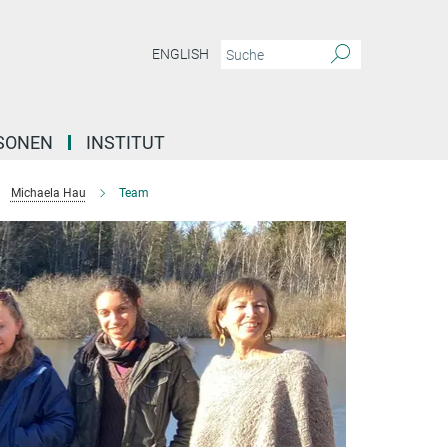
ENGLISH
SONEN
INSTITUT
Michaela Hau
Team