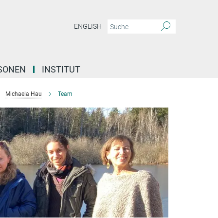
ENGLISH
SONEN
INSTITUT
Michaela Hau
Team