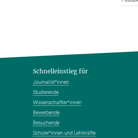
Schnelleinstieg für
Journalist*innen
Studierende
Wissenschaftler*innen
Bewerbende
Besuchende
Schüler*innen und Lehrkräfte