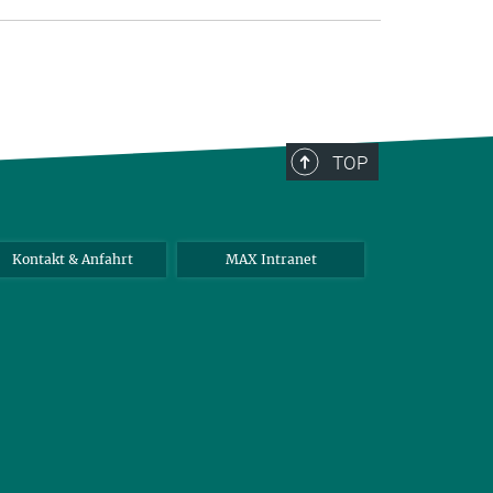
TOP
Kontakt & Anfahrt
MAX Intranet