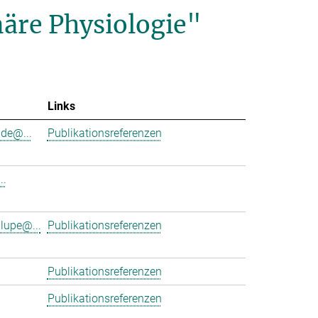
äre Physiologie"
Links
de@...
Publikationsreferenzen
..
lupe@...
Publikationsreferenzen
Publikationsreferenzen
Publikationsreferenzen