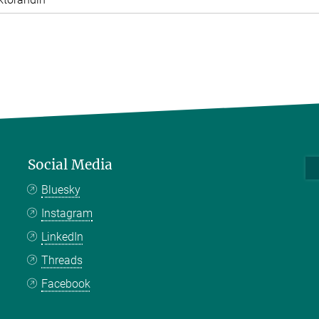
Social Media
Bluesky
Instagram
LinkedIn
Threads
Facebook