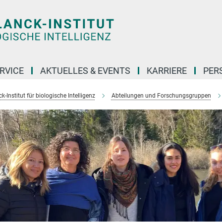
RVICE
AKTUELLES & EVENTS
KARRIERE
PER
-Institut für biologische Intelligenz
Abteilungen und Forschungsgruppen