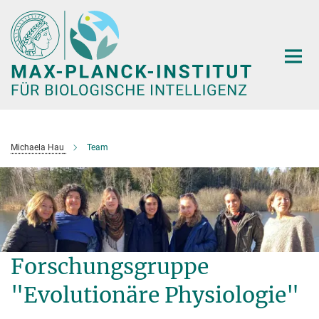
Hauptinhalt
Michaela Hau
Team
Forschungsgruppe
"Evolutionäre Physiologie"