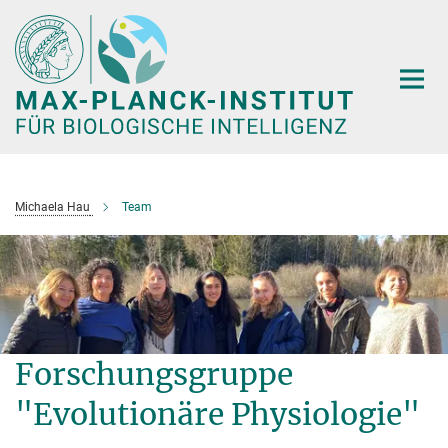
Hauptinhalt
Michaela Hau
Team
Forschungsgruppe
"Evolutionäre Physiologie"