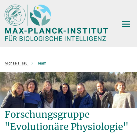
Hauptinhalt
Michaela Hau
Team
Forschungsgruppe
"Evolutionäre Physiologie"