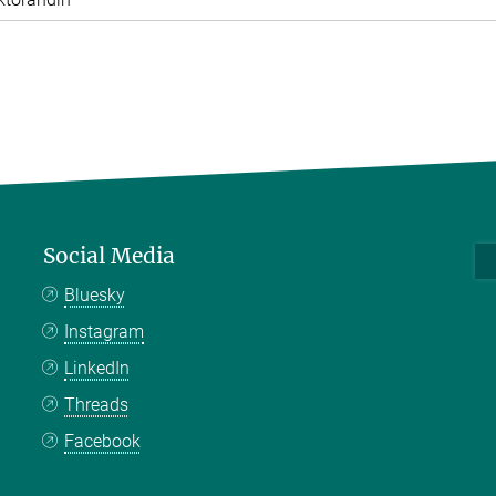
Social Media
Bluesky
Instagram
LinkedIn
Threads
Facebook