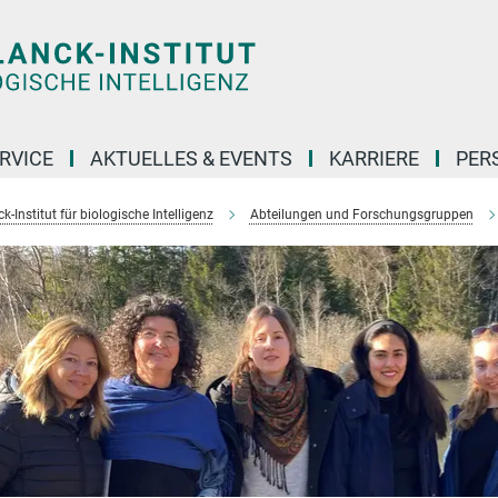
RVICE
AKTUELLES & EVENTS
KARRIERE
PER
-Institut für biologische Intelligenz
Abteilungen und Forschungsgruppen