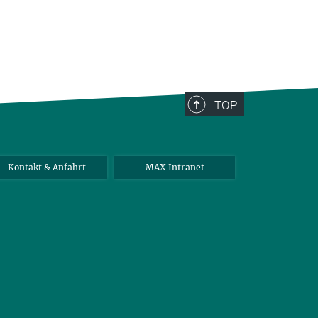
TOP
Kontakt & Anfahrt
MAX Intranet