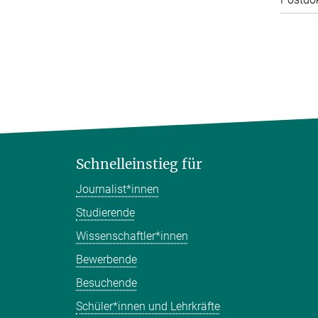
Schnelleinstieg für
Journalist*innen
Studierende
Wissenschaftler*innen
Bewerbende
Besuchende
Schüler*innen und Lehrkräfte