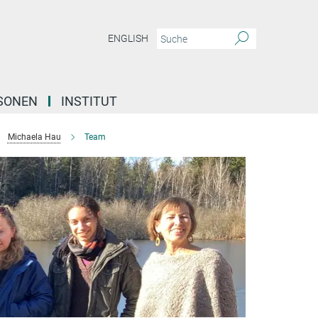
ENGLISH
SONEN
INSTITUT
Michaela Hau
Team