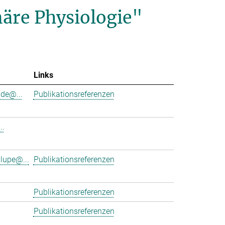
äre Physiologie"
Links
de@...
Publikationsreferenzen
..
lupe@...
Publikationsreferenzen
Publikationsreferenzen
Publikationsreferenzen