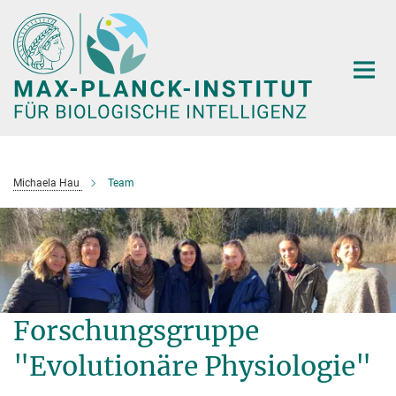
Hauptinhalt
Michaela Hau
Team
Forschungsgruppe
"Evolutionäre Physiologie"