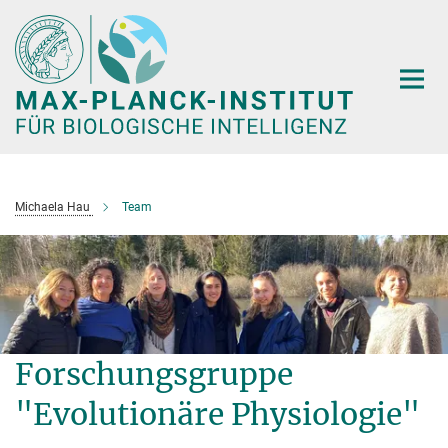
Hauptinhalt
Michaela Hau
Team
Forschungsgruppe
"Evolutionäre Physiologie"