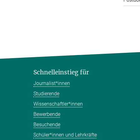
Schnelleinstieg für
Journalist*innen
Studierende
Wissenschaftler*innen
Bewerbende
Besuchende
Schüler*innen und Lehrkräfte