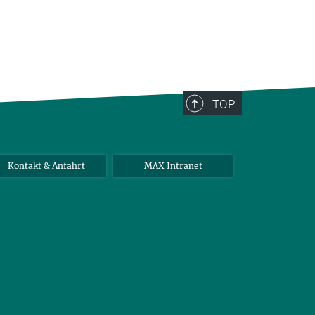
TOP
Kontakt & Anfahrt
MAX Intranet