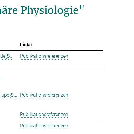
äre Physiologie"
Links
de@...
Publikationsreferenzen
..
lupe@...
Publikationsreferenzen
Publikationsreferenzen
Publikationsreferenzen