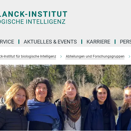
RVICE
AKTUELLES & EVENTS
KARRIERE
PER
-Institut für biologische Intelligenz
Abteilungen und Forschungsgruppen