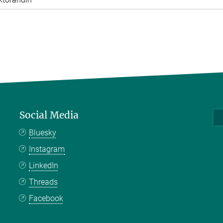
Social Media
Bluesky
Instagram
LinkedIn
Threads
Facebook