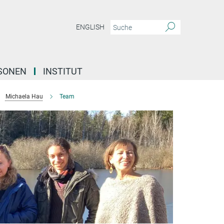
ENGLISH
SONEN
INSTITUT
Michaela Hau
Team