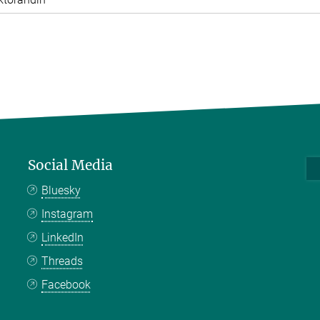
Social Media
Bluesky
Instagram
LinkedIn
Threads
Facebook