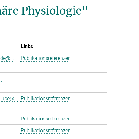
äre Physiologie"
Links
de@...
Publikationsreferenzen
..
lupe@...
Publikationsreferenzen
Publikationsreferenzen
Publikationsreferenzen