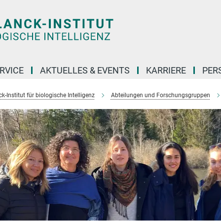
RVICE
AKTUELLES & EVENTS
KARRIERE
PER
-Institut für biologische Intelligenz
Abteilungen und Forschungsgruppen