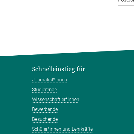
Schnelleinstieg für
Journalist*innen
Studierende
Wissenschaftler*innen
Bewerbende
Besuchende
Schüler*innen und Lehrkräfte