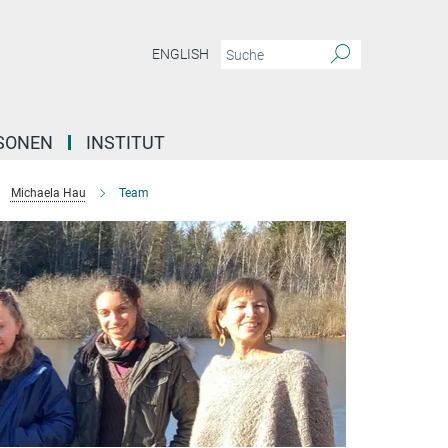
ENGLISH
SONEN
INSTITUT
Michaela Hau
Team