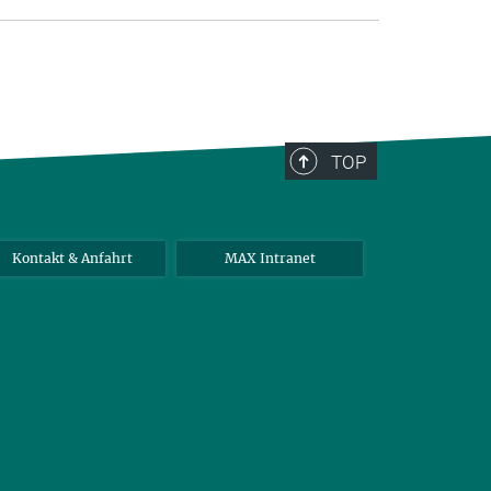
TOP
Kontakt & Anfahrt
MAX Intranet