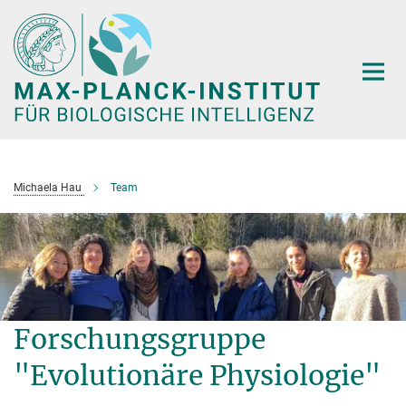
Hauptinhalt
Michaela Hau
Team
Forschungsgruppe
"Evolutionäre Physiologie"