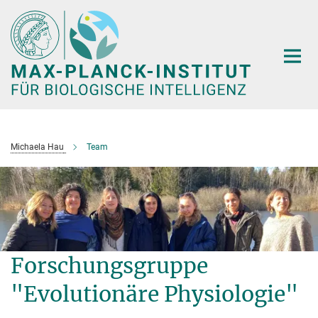
Hauptinhalt
Michaela Hau
Team
Forschungsgruppe
"Evolutionäre Physiologie"