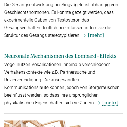
Die Gesangsentwicklung bei Singvögeln ist abhängig von
Geschlechtshormonen. Es konnte gezeigt werden, dass
experimentelle Gaben von Testosteron das
Gesangsverhalten deutlich beeinflussen indem sie die
[mehr]
Struktur des Gesangs stereotypisieren.
Neuronale Mechanismen des Lombard-Effekts
Vögel nutzen Vokalisationen innerhalb verschiedener
Verhaltenskontexte wie z.B. Partnersuche und
Revierverteidigung. Die ausgesandten
Kommunikationslaute können jedoch von Störgeräuschen
beeinflusst werden, so dass ihre ursprünglichen
[mehr]
physikalischen Eigenschaften sich verändern.