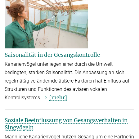
Saisonalität in der Gesangskontrolle
Kanarienvögel unterliegen einer durch die Umwelt
bedingten, starken Saisonalität. Die Anpassung an sich
regelmäßig verändernde äußere Faktoren hat Einfluss auf
Strukturen und Funktionen des aviären vokalen
[mehr]
Kontrollsystems.
Soziale Beeinflussung von Gesangsverhalten in
Singvögeln
Männliche Kanarienvögel nutzen Gesang um eine Partnerin