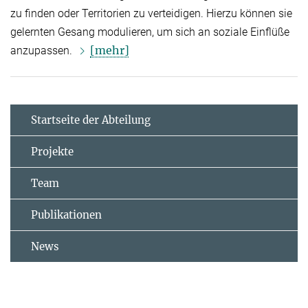
zu finden oder Territorien zu verteidigen. Hierzu können sie
gelernten Gesang modulieren, um sich an soziale Einflüße
[mehr]
anzupassen.
Startseite der Abteilung
Projekte
Team
Publikationen
News