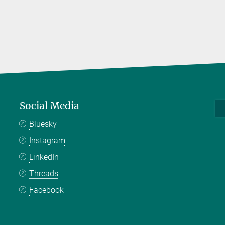
Social Media
Bluesky
Instagram
LinkedIn
Threads
Facebook