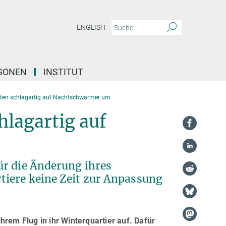
ENGLISH
SONEN
INSTITUT
ten schlagartig auf Nachtschwärmer um
hlagartig auf
ür die Änderung ihres
tiere keine Zeit zur Anpassung
hrem Flug in ihr Winterquartier auf. Dafür