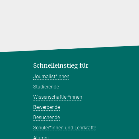
Schnelleinstieg für
Journalist*innen
Studierende
Wissenschaftler*innen
Bewerbende
Besuchende
Schüler*innen und Lehrkräfte
Alumni