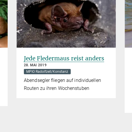
Jede Fledermaus reist anders
28. MAI 2019
MPIO Radolfzell/Konstanz
Abendsegler fliegen auf individuellen
Routen zu ihren Wochenstuben