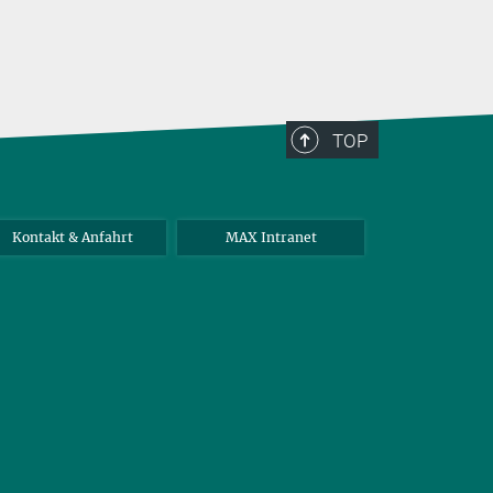
TOP
Kontakt & Anfahrt
MAX Intranet