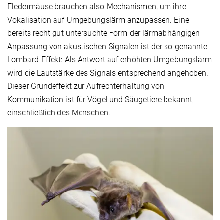
Fledermäuse brauchen also Mechanismen, um ihre
Vokalisation auf Umgebungslärm anzupassen. Eine
bereits recht gut untersuchte Form der lärmabhängigen
Anpassung von akustischen Signalen ist der so genannte
Lombard-Effekt: Als Antwort auf erhöhten Umgebungslärm
wird die Lautstärke des Signals entsprechend angehoben.
Dieser Grundeffekt zur Aufrechterhaltung von
Kommunikation ist für Vögel und Säugetiere bekannt,
einschließlich des Menschen.