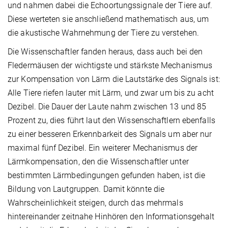
und nahmen dabei die Echoortungssignale der Tiere auf.
Diese werteten sie anschließend mathematisch aus, um
die akustische Wahrnehmung der Tiere zu verstehen.
Die Wissenschaftler fanden heraus, dass auch bei den
Fledermäusen der wichtigste und stärkste Mechanismus
zur Kompensation von Lärm die Lautstärke des Signals ist:
Alle Tiere riefen lauter mit Lärm, und zwar um bis zu acht
Dezibel. Die Dauer der Laute nahm zwischen 13 und 85
Prozent zu, dies führt laut den Wissenschaftlern ebenfalls
zu einer besseren Erkennbarkeit des Signals um aber nur
maximal fünf Dezibel. Ein weiterer Mechanismus der
Lärmkompensation, den die Wissenschaftler unter
bestimmten Lärmbedingungen gefunden haben, ist die
Bildung von Lautgruppen. Damit könnte die
Wahrscheinlichkeit steigen, durch das mehrmals
hintereinander zeitnahe Hinhören den Informationsgehalt