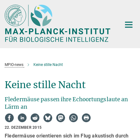
Hauptinhalt
MPIO-news
Keine stille Nacht
Keine stille Nacht
Fledermäuse passen ihre Echoortungslaute an
Lärm an
22. DEZEMBER 2015
Fledermäuse orientieren sich im Flug akustisch durch