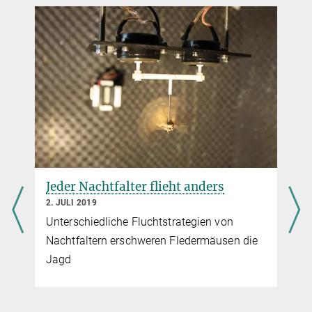
Jeder Nachtfalter flieht anders
2. JULI 2019
Unterschiedliche Fluchtstrategien von
Nachtfaltern erschweren Fledermäusen die
Jagd