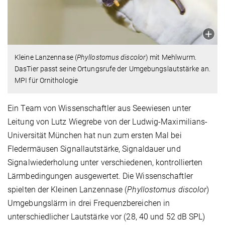
Kleine Lanzennase (
Phyllostomus discolor
) mit Mehlwurm.
DasTier passt seine Ortungsrufe der Umgebungslautstärke an.
MPI für Ornithologie
Ein Team von Wissenschaftler aus Seewiesen unter
Leitung von Lutz Wiegrebe von der Ludwig-Maximilians-
Universität München hat nun zum ersten Mal bei
Fledermäusen Signallautstärke, Signaldauer und
Signalwiederholung unter verschiedenen, kontrollierten
Lärmbedingungen ausgewertet. Die Wissenschaftler
spielten der Kleinen Lanzennase (
Phyllostomus discolor
)
Umgebungslärm in drei Frequenzbereichen in
unterschiedlicher Lautstärke vor (28, 40 und 52 dB SPL)