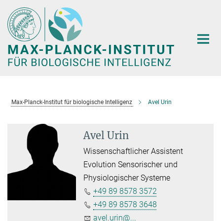
Hauptinhalt
Max-Planck-Institut für biologische Intelligenz
Avel Urin
Avel Urin
Wissenschaftlicher Assistent
Evolution Sensorischer und
Physiologischer Systeme
+49 89 8578 3572
+49 89 8578 3648
avel.urin@...