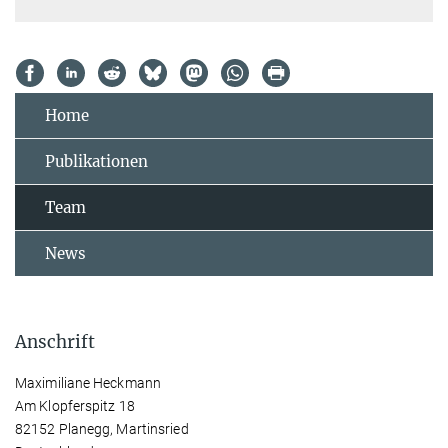
Home
Publikationen
Team
News
Anschrift
Maximiliane Heckmann
Am Klopferspitz 18
82152 Planegg, Martinsried