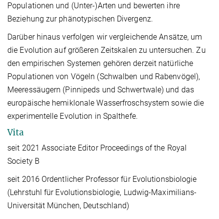
Populationen und (Unter-)Arten und bewerten ihre
Beziehung zur phänotypischen Divergenz.
Darüber hinaus verfolgen wir vergleichende Ansätze, um
die Evolution auf größeren Zeitskalen zu untersuchen. Zu
den empirischen Systemen gehören derzeit natürliche
Populationen von Vögeln (Schwalben und Rabenvögel),
Meeressäugern (Pinnipeds und Schwertwale) und das
europäische hemiklonale Wasserfroschsystem sowie die
experimentelle Evolution in Spalthefe.
Vita
seit 2021 Associate Editor Proceedings of the Royal
Society B
seit 2016 Ordentlicher Professor für Evolutionsbiologie
(Lehrstuhl für Evolutionsbiologie, Ludwig-Maximilians-
Universität München, Deutschland)