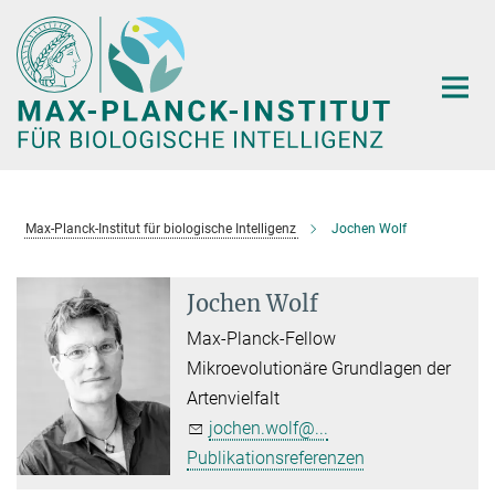
Hauptinhalt
Max-Planck-Institut für biologische Intelligenz
Jochen Wolf
Jochen Wolf
Max-Planck-Fellow
Mikroevolutionäre Grundlagen der
Artenvielfalt
jochen.wolf@...
Publikationsreferenzen