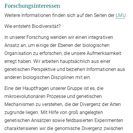
Forschungsinteressen
Weitere Informationen finden sich auf den Seiten der
LMU
.
Wie entsteht Biodiversität?
In unserer Forschung wenden wir einen integrativen
Ansatz an, um einige der Ebenen der biologischen
Organisation zu erforschen, die unsere Aufmerksamkeit
erregt haben. Wir arbeiten hauptsächlich aus einer
genetischen Perspektive und beziehen Informationen aus
anderen biologischen Disziplinen mit ein.
Eine der Hauptfragen unserer Gruppe ist es, die
mikroevolutionären Prozesse und genetischen
Mechanismen zu verstehen, die der Divergenz der Arten
zugrunde liegen. Mit Hilfe von groß angelegten
genetischen Ansätzen sowie feldbasierten Experimenten
charakterisieren wir die genomische Divergenz zwischen