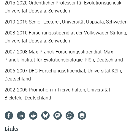
2015-2020 Ordentlicher Professor für Evolutionsgenetik,
Universität Uppsala, Schweden
2010-2015 Senior Lecturer, Universität Uppsala, Schweden
2008-2010 Forschungsstipendiat der VolkswagenStiftung,
Universität Uppsala, Schweden
2007-2008 Max-Planck-Forschungsstipendiat, Max-
Planck-Institut für Evolutionsbiologie, Plön, Deutschland
2006-2007 DFG-Forschungsstipendiat, Universität Köln,
Deutschland
2002-2005 Promotion in Tierverhalten, Universität
Bielefeld, Deutschland
Links