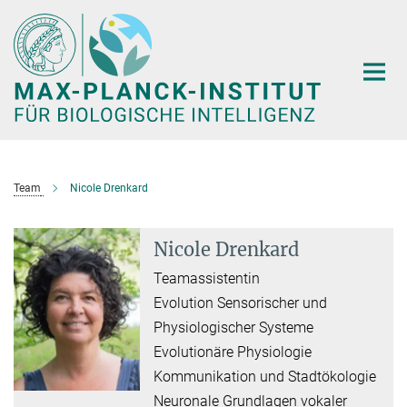
Hauptinhalt
Team
Nicole Drenkard
Nicole Drenkard
Teamassistentin
Evolution Sensorischer und
Physiologischer Systeme
Evolutionäre Physiologie
Kommunikation und Stadtökologie
Neuronale Grundlagen vokaler