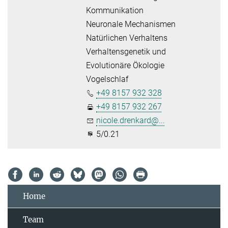
Kommunikation
Neuronale Mechanismen
Natürlichen Verhaltens
Verhaltensgenetik und
Evolutionäre Ökologie
Vogelschlaf
+49 8157 932 328
+49 8157 932 267
nicole.drenkard@...
5/0.21
Home
Team