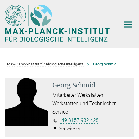
Hauptinhalt
Max-Planck-Institut für biologische Intelligenz
Georg Schmid
Georg Schmid
Mitarbeiter Werkstätten
Werkstätten und Technischer
Service
+49 8157 932 428
Seewiesen