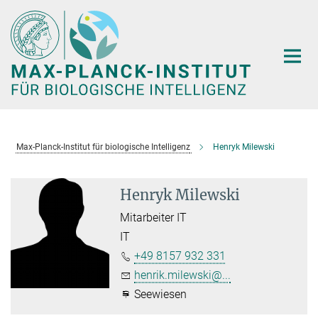
Hauptinhalt
Max-Planck-Institut für biologische Intelligenz
Henryk Milewski
Henryk Milewski
Mitarbeiter IT
IT
+49 8157 932 331
henrik.milewski@...
Seewiesen