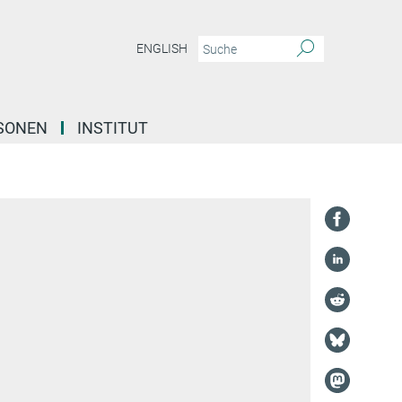
ENGLISH
SONEN
INSTITUT