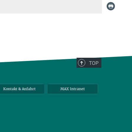
TOP
Kontakt & Anfahrt
MAX Intranet