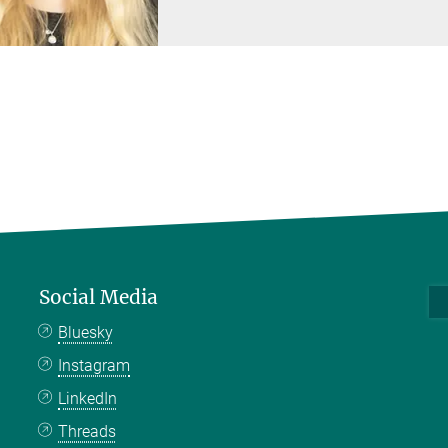
Social Media
Bluesky
Instagram
LinkedIn
Threads