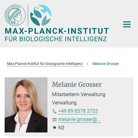
Hauptinhalt
Max-Planck-Institut für biologische Intelligenz
Melanie Grosser
Melanie Grosser
Mitarbeiterin Verwaltung
Verwaltung
+49 89 8578 3703
melanie.grosser@...
N3