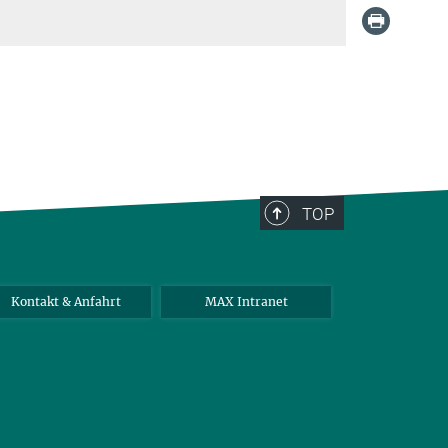
TOP
Kontakt & Anfahrt
MAX Intranet