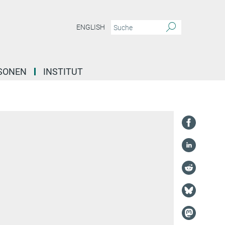
ENGLISH
SONEN
INSTITUT