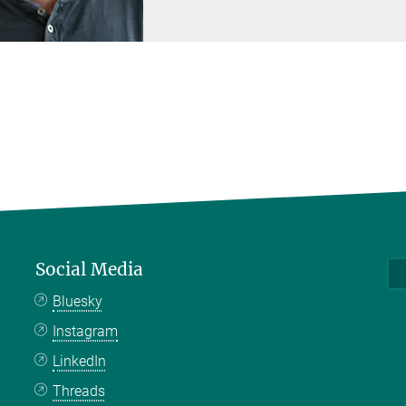
Social Media
Bluesky
Instagram
LinkedIn
Threads