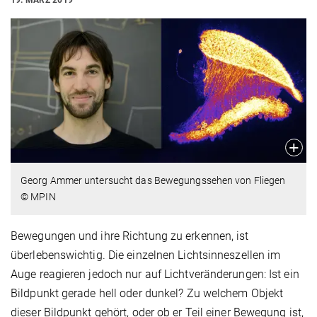
Georg Ammer untersucht das Bewegungssehen von Fliegen
© MPIN
Bewegungen und ihre Richtung zu erkennen, ist
überlebenswichtig. Die einzelnen Lichtsinneszellen im
Auge reagieren jedoch nur auf Lichtveränderungen: Ist ein
Bildpunkt gerade hell oder dunkel? Zu welchem Objekt
dieser Bildpunkt gehört, oder ob er Teil einer Bewegung ist,