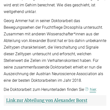
wird erst im Gehirn berechnet. Wie dies geschieht, ist
weitgehend unklar.
Georg Ammer hat in seiner Doktorarbeit das
Bewegungssehen der Fruchtfliege Drosophila untersucht.
Zusammen mit anderen Wissenschafter*innen aus der
Abteilung von Alexander Borst hat er bis dahin unbekannte
Zelltypen charakterisiert, die Verschaltung und Signale
dieser Zelltypen untersucht und erforscht, welchen
Stellenwert die Zellen im Verhaltenskontext haben. Für
seine zusammenfassende Doktorarbeit erhielt er nun die
Auszeichnung der Austrian Neuroscience Association als
eine der besten Doktorarbeiten im Jahr 2018.
Die Doktorarbeit zum Herunterladen finden Sie
hier
.
Link zur Abteilung von Alexander Borst