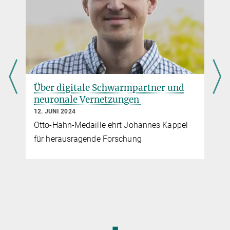
Über digitale Schwarmpartner und
neuronale Vernetzungen
12. JUNI 2024
Otto-Hahn-Medaille ehrt Johannes Kappel
für herausragende Forschung
◼