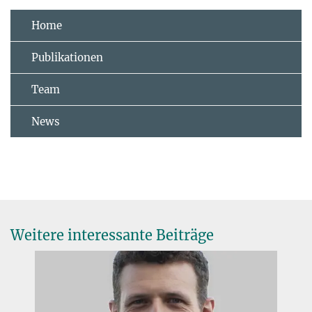
Home
Publikationen
Team
News
Weitere interessante Beiträge