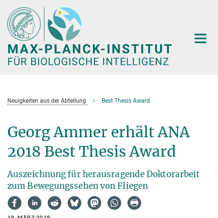
Hauptinhalt
Neuigkeiten aus der Abteilung
Best Thesis Award
Georg Ammer erhält ANA
2018 Best Thesis Award
Auszeichnung für herausragende Doktorarbeit
zum Bewegungssehen von Fliegen
19. MÄRZ 2019