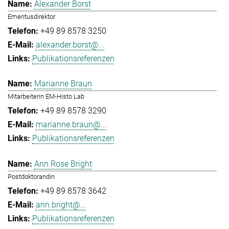
Alexander Borst
Emeritusdirektor
+49 89 8578 3250
alexander.borst@...
Publikationsreferenzen
Marianne Braun
Mitarbeiterin EM-Histo Lab
+49 89 8578 3290
marianne.braun@...
Publikationsreferenzen
Ann Rose Bright
Postdoktorandin
+49 89 8578 3642
ann.bright@...
Publikationsreferenzen