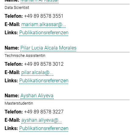
Data Scientist
+49 89 8578 3551
mariam.alkassar@...
Publikationsreferenzen
Pilar Lucia Alcala Morales
Technische Assistentin
+49 89 8578 3012
pilar.alcala@...
Publikationsreferenzen
Ayshan Aliyeva
Masterstudentin
+49 89 8578 3227
ayshan.aliyeva@...
Publikationsreferenzen