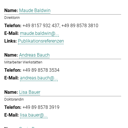
Maude Baldwin
Direktorin
+49 8157 932 437
+49 89 8578 3810
maude.baldwin@...
Publikationsreferenzen
Andreas Bauch
Mitarbeiter Werkstätten
+49 89 8578 3534
andreas.bauch@...
Lisa Bauer
Doktorandin
+49 89 8578 3919
lisa.bauer@...