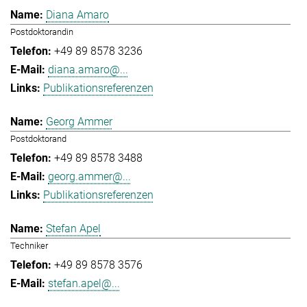
Diana Amaro
Postdoktorandin
+49 89 8578 3236
diana.amaro@...
Publikationsreferenzen
Georg Ammer
Postdoktorand
+49 89 8578 3488
georg.ammer@...
Publikationsreferenzen
Stefan Apel
Techniker
+49 89 8578 3576
stefan.apel@...