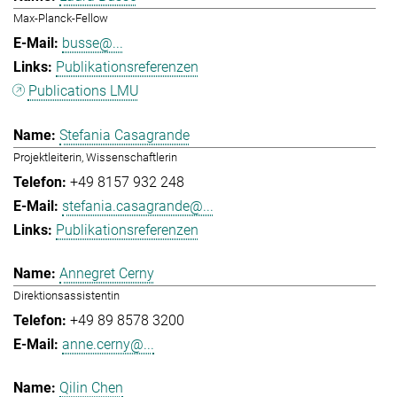
Max-Planck-Fellow
busse@...
Publikationsreferenzen
Publications LMU
Stefania Casagrande
Projektleiterin, Wissenschaftlerin
+49 8157 932 248
stefania.casagrande@...
Publikationsreferenzen
Annegret Cerny
Direktionsassistentin
+49 89 8578 3200
anne.cerny@...
Qilin Chen