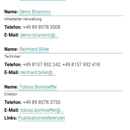
Denis Bilanovic
Mitarbeiter Verwaltung
+49 89 8578 3508
denis.bilanovic@...
Reinhard Biller
Techniker
+49 8157 932 242
+49 8157 932 418
reinhard.biller@...
Tobias Bonhoeffer
Direktor
+49 89 8578 3750
tobias.bonhoeffer@...
Publikationsreferenzen