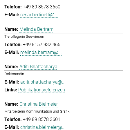
+49 89 8578 3650
cesar.bertinetti@...
Melinda Bertram
Tierpflegerin Seewiesen
+49 8157 932 466
melinda.bertram@...
Aditi Bhattacharya
Doktorandin
aditi.bhattacharya@...
Publikationsreferenzen
Christina Bielmeier
Mitarbeiterin Kommunikation und Grafik
+49 89 8578 3601
christina.bielmeier@...