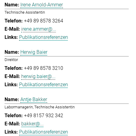
Irene Arnold-Ammer
Technische Assistentin
+49 89 8578 3264
irene.ammer@...
Publikationsreferenzen
Herwig Baier
Direktor
+49 89 8578 3210
herwig.baier@...
Publikationsreferenzen
Antje Bakker
Labormanagerin, Technische Assistentin
+49 8157 932 342
bakker@...
Publikationsreferenzen