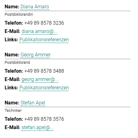
Diana Amaro
Postdoktorandin
+49 89 8578 3236
diana.amaro@...
Publikationsreferenzen
Georg Ammer
Postdoktorand
+49 89 8578 3488
georg.ammer@...
Publikationsreferenzen
Stefan Apel
Techniker
+49 89 8578 3576
stefan.apel@...