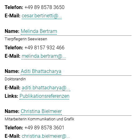
+49 89 8578 3650
cesar.bertinetti@...
Melinda Bertram
Tierpflegerin Seewiesen
+49 8157 932 466
melinda.bertram@...
Aditi Bhattacharya
Doktorandin
aditi.bhattacharya@...
Publikationsreferenzen
Christina Bielmeier
Mitarbeiterin Kommunikation und Grafik
+49 89 8578 3601
christina.bielmeier@...