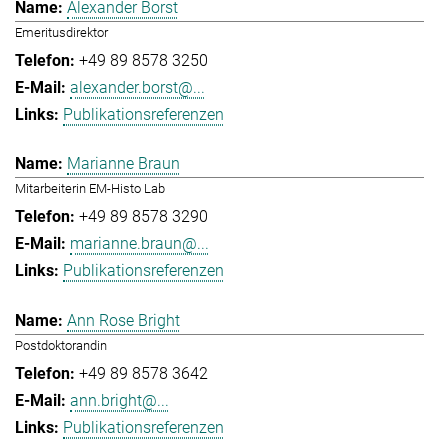
Alexander Borst
Emeritusdirektor
+49 89 8578 3250
alexander.borst@...
Publikationsreferenzen
Marianne Braun
Mitarbeiterin EM-Histo Lab
+49 89 8578 3290
marianne.braun@...
Publikationsreferenzen
Ann Rose Bright
Postdoktorandin
+49 89 8578 3642
ann.bright@...
Publikationsreferenzen