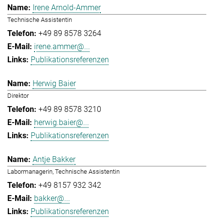
Irene Arnold-Ammer
Technische Assistentin
+49 89 8578 3264
irene.ammer@...
Publikationsreferenzen
Herwig Baier
Direktor
+49 89 8578 3210
herwig.baier@...
Publikationsreferenzen
Antje Bakker
Labormanagerin, Technische Assistentin
+49 8157 932 342
bakker@...
Publikationsreferenzen