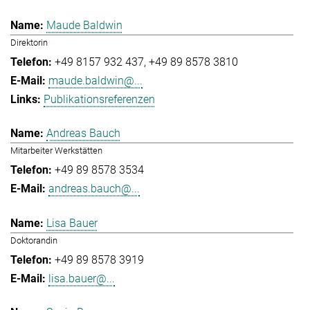
Maude Baldwin
Direktorin
+49 8157 932 437
+49 89 8578 3810
maude.baldwin@...
Publikationsreferenzen
Andreas Bauch
Mitarbeiter Werkstätten
+49 89 8578 3534
andreas.bauch@...
Lisa Bauer
Doktorandin
+49 89 8578 3919
lisa.bauer@...