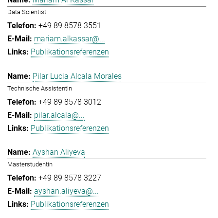
Data Scientist
+49 89 8578 3551
mariam.alkassar@...
Publikationsreferenzen
Pilar Lucia Alcala Morales
Technische Assistentin
+49 89 8578 3012
pilar.alcala@...
Publikationsreferenzen
Ayshan Aliyeva
Masterstudentin
+49 89 8578 3227
ayshan.aliyeva@...
Publikationsreferenzen