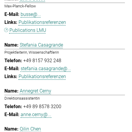
Max-Planck-Fellow
busse@...
Publikationsreferenzen
Publications LMU
Stefania Casagrande
Projektleiterin, Wissenschaftlerin
+49 8157 932 248
stefania.casagrande@...
Publikationsreferenzen
Annegret Cerny
Direktionsassistentin
+49 89 8578 3200
anne.cerny@...
Qilin Chen