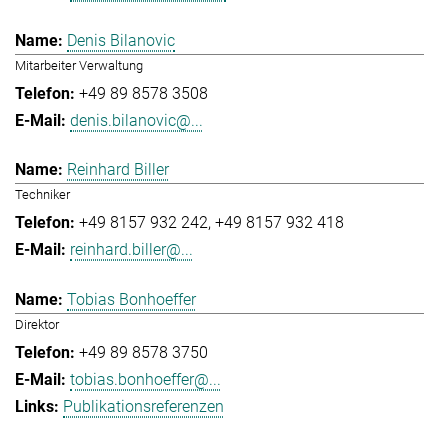
Denis Bilanovic
Mitarbeiter Verwaltung
+49 89 8578 3508
denis.bilanovic@...
Reinhard Biller
Techniker
+49 8157 932 242
+49 8157 932 418
reinhard.biller@...
Tobias Bonhoeffer
Direktor
+49 89 8578 3750
tobias.bonhoeffer@...
Publikationsreferenzen