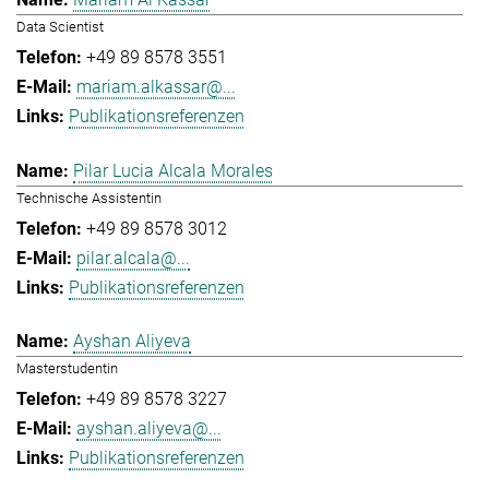
Data Scientist
+49 89 8578 3551
mariam.alkassar@...
Publikationsreferenzen
Pilar Lucia Alcala Morales
Technische Assistentin
+49 89 8578 3012
pilar.alcala@...
Publikationsreferenzen
Ayshan Aliyeva
Masterstudentin
+49 89 8578 3227
ayshan.aliyeva@...
Publikationsreferenzen