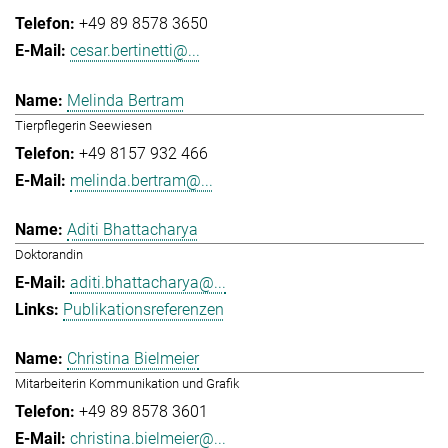
+49 89 8578 3650
cesar.bertinetti@...
Melinda Bertram
Tierpflegerin Seewiesen
+49 8157 932 466
melinda.bertram@...
Aditi Bhattacharya
Doktorandin
aditi.bhattacharya@...
Publikationsreferenzen
Christina Bielmeier
Mitarbeiterin Kommunikation und Grafik
+49 89 8578 3601
christina.bielmeier@...