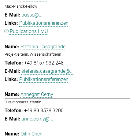
Max-Planck-Fellow
busse@...
Publikationsreferenzen
Publications LMU
Stefania Casagrande
Projektleiterin, Wissenschaftlerin
+49 8157 932 248
stefania.casagrande@...
Publikationsreferenzen
Annegret Cerny
Direktionsassistentin
+49 89 8578 3200
anne.cerny@...
Qilin Chen