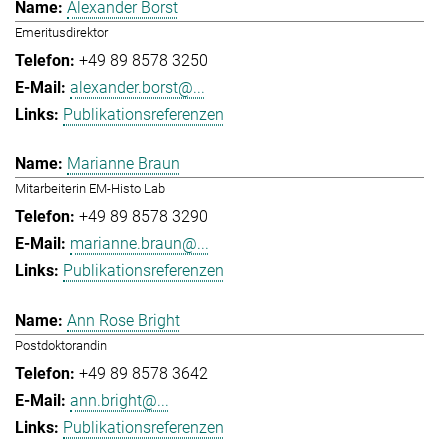
Alexander Borst
Emeritusdirektor
+49 89 8578 3250
alexander.borst@...
Publikationsreferenzen
Marianne Braun
Mitarbeiterin EM-Histo Lab
+49 89 8578 3290
marianne.braun@...
Publikationsreferenzen
Ann Rose Bright
Postdoktorandin
+49 89 8578 3642
ann.bright@...
Publikationsreferenzen