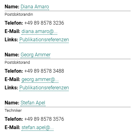
Diana Amaro
Postdoktorandin
+49 89 8578 3236
diana.amaro@...
Publikationsreferenzen
Georg Ammer
Postdoktorand
+49 89 8578 3488
georg.ammer@...
Publikationsreferenzen
Stefan Apel
Techniker
+49 89 8578 3576
stefan.apel@...