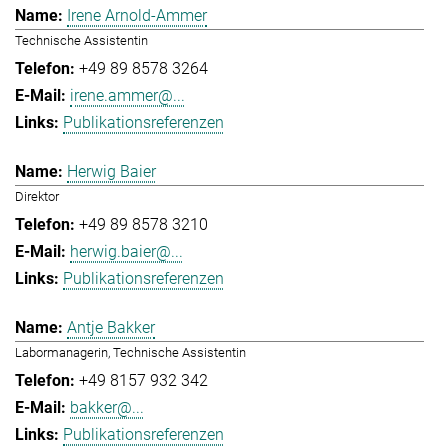
Irene Arnold-Ammer
Technische Assistentin
+49 89 8578 3264
irene.ammer@...
Publikationsreferenzen
Herwig Baier
Direktor
+49 89 8578 3210
herwig.baier@...
Publikationsreferenzen
Antje Bakker
Labormanagerin, Technische Assistentin
+49 8157 932 342
bakker@...
Publikationsreferenzen