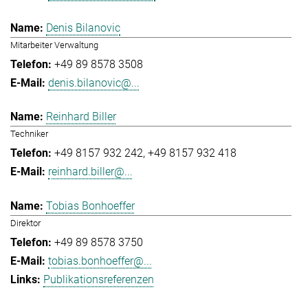
Denis Bilanovic
Mitarbeiter Verwaltung
+49 89 8578 3508
denis.bilanovic@...
Reinhard Biller
Techniker
+49 8157 932 242
+49 8157 932 418
reinhard.biller@...
Tobias Bonhoeffer
Direktor
+49 89 8578 3750
tobias.bonhoeffer@...
Publikationsreferenzen