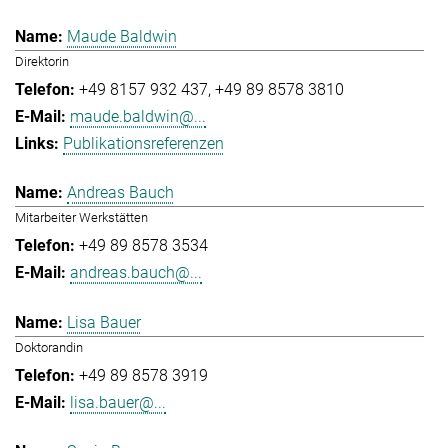
Maude Baldwin
Direktorin
+49 8157 932 437
+49 89 8578 3810
maude.baldwin@...
Publikationsreferenzen
Andreas Bauch
Mitarbeiter Werkstätten
+49 89 8578 3534
andreas.bauch@...
Lisa Bauer
Doktorandin
+49 89 8578 3919
lisa.bauer@...