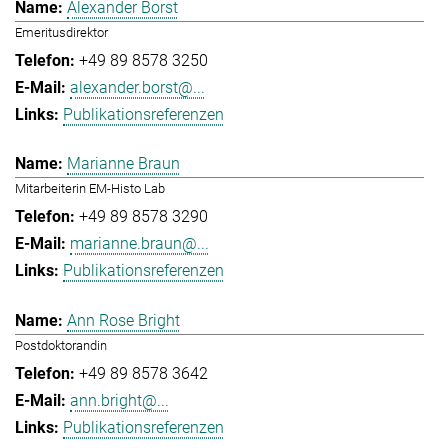
Alexander Borst
Emeritusdirektor
+49 89 8578 3250
alexander.borst@...
Publikationsreferenzen
Marianne Braun
Mitarbeiterin EM-Histo Lab
+49 89 8578 3290
marianne.braun@...
Publikationsreferenzen
Ann Rose Bright
Postdoktorandin
+49 89 8578 3642
ann.bright@...
Publikationsreferenzen