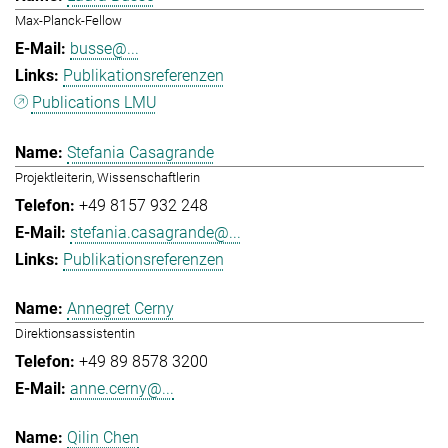
Max-Planck-Fellow
busse@...
Publikationsreferenzen
Publications LMU
Stefania Casagrande
Projektleiterin, Wissenschaftlerin
+49 8157 932 248
stefania.casagrande@...
Publikationsreferenzen
Annegret Cerny
Direktionsassistentin
+49 89 8578 3200
anne.cerny@...
Qilin Chen