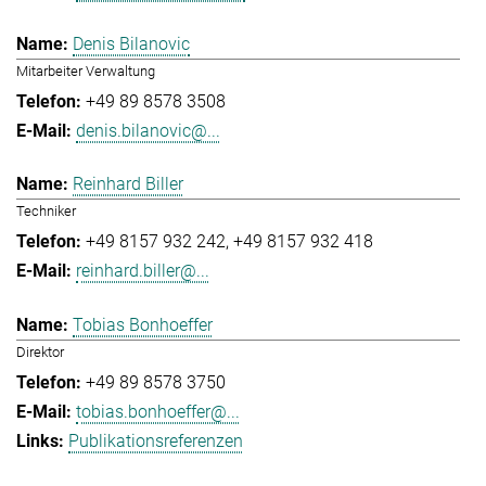
Denis Bilanovic
Mitarbeiter Verwaltung
+49 89 8578 3508
denis.bilanovic@...
Reinhard Biller
Techniker
+49 8157 932 242
+49 8157 932 418
reinhard.biller@...
Tobias Bonhoeffer
Direktor
+49 89 8578 3750
tobias.bonhoeffer@...
Publikationsreferenzen