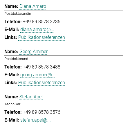
Diana Amaro
Postdoktorandin
+49 89 8578 3236
diana.amaro@...
Publikationsreferenzen
Georg Ammer
Postdoktorand
+49 89 8578 3488
georg.ammer@...
Publikationsreferenzen
Stefan Apel
Techniker
+49 89 8578 3576
stefan.apel@...