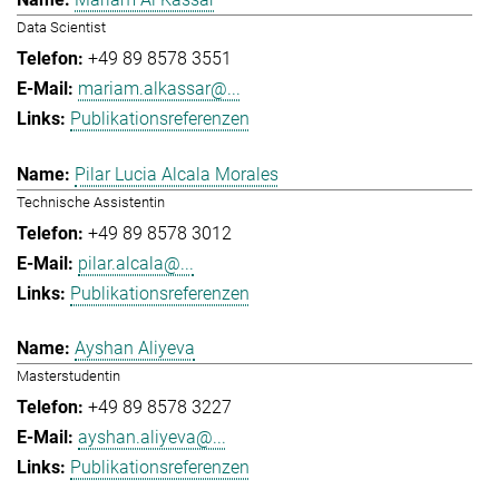
Data Scientist
+49 89 8578 3551
mariam.alkassar@...
Publikationsreferenzen
Pilar Lucia Alcala Morales
Technische Assistentin
+49 89 8578 3012
pilar.alcala@...
Publikationsreferenzen
Ayshan Aliyeva
Masterstudentin
+49 89 8578 3227
ayshan.aliyeva@...
Publikationsreferenzen