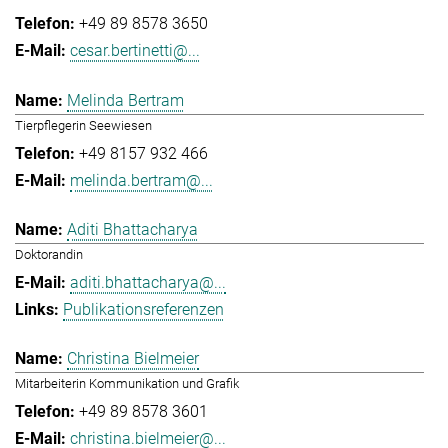
+49 89 8578 3650
cesar.bertinetti@...
Melinda Bertram
Tierpflegerin Seewiesen
+49 8157 932 466
melinda.bertram@...
Aditi Bhattacharya
Doktorandin
aditi.bhattacharya@...
Publikationsreferenzen
Christina Bielmeier
Mitarbeiterin Kommunikation und Grafik
+49 89 8578 3601
christina.bielmeier@...