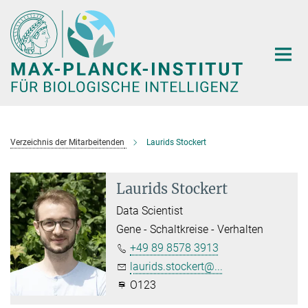
Hauptinhalt
Verzeichnis der Mitarbeitenden
Laurids Stockert
Laurids Stockert
Data Scientist
Gene - Schaltkreise - Verhalten
+49 89 8578 3913
laurids.stockert@...
O123