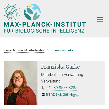
Hauptinhalt
Verzeichnis der Mitarbeitenden
Franziska Garke
Franziska Garke
Mitarbeiterin Verwaltung
Verwaltung
+49 89 8578 3285
franziska.garke@...