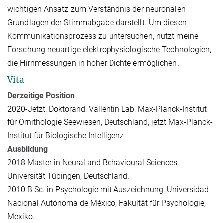
wichtigen Ansatz zum Verständnis der neuronalen
Grundlagen der Stimmabgabe darstellt. Um diesen
Kommunikationsprozess zu untersuchen, nutzt meine
Forschung neuartige elektrophysiologische Technologien,
die Hirnmessungen in hoher Dichte ermöglichen.
Vita
Derzeitige Position
2020-Jetzt: Doktorand, Vallentin Lab, Max-Planck-Institut
für Ornithologie Seewiesen, Deutschland, jetzt Max-Planck-
Institut für Biologische Intelligenz
Ausbildung
2018 Master in Neural and Behavioural Sciences,
Universität Tübingen, Deutschland.
2010 B.Sc. in Psychologie mit Auszeichnung, Universidad
Nacional Autónoma de México, Fakultät für Psychologie,
Mexiko.