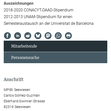
Auszeichnungen
2018-2020 CONACYT-DAAD-Stipendium
2012-2013 UNAM-Stipendium für einen
Semesteraustausch an der Universitat de Barcelona
Mitarbeitende
Personensuche
Anschrift
MPIBI Seewiesen
Carlos Gómez-Guzmán
Eberhard-Gwinner-Strasse
82319 Seewiesen