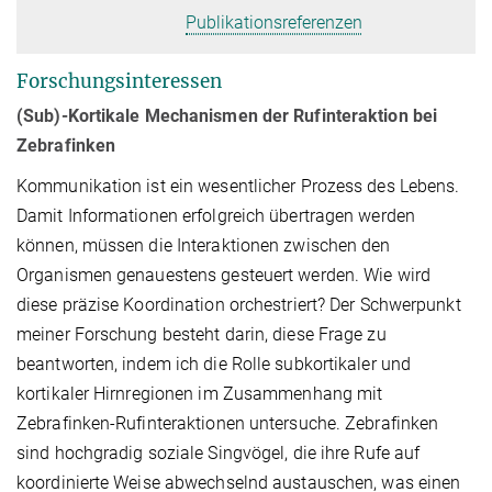
Publikationsreferenzen
Forschungsinteressen
(Sub)-Kortikale Mechanismen der Rufinteraktion bei
Zebrafinken
Kommunikation ist ein wesentlicher Prozess des Lebens.
Damit Informationen erfolgreich übertragen werden
können, müssen die Interaktionen zwischen den
Organismen genauestens gesteuert werden. Wie wird
diese präzise Koordination orchestriert? Der Schwerpunkt
meiner Forschung besteht darin, diese Frage zu
beantworten, indem ich die Rolle subkortikaler und
kortikaler Hirnregionen im Zusammenhang mit
Zebrafinken-Rufinteraktionen untersuche. Zebrafinken
sind hochgradig soziale Singvögel, die ihre Rufe auf
koordinierte Weise abwechselnd austauschen, was einen