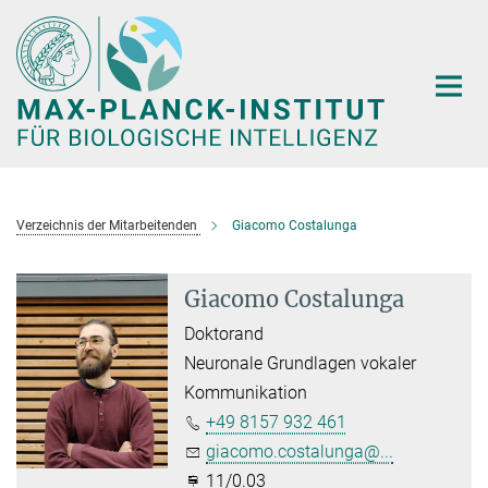
Hauptinhalt
Verzeichnis der Mitarbeitenden
Giacomo Costalunga
Giacomo Costalunga
Doktorand
Neuronale Grundlagen vokaler
Kommunikation
+49 8157 932 461
giacomo.costalunga@...
11/0.03