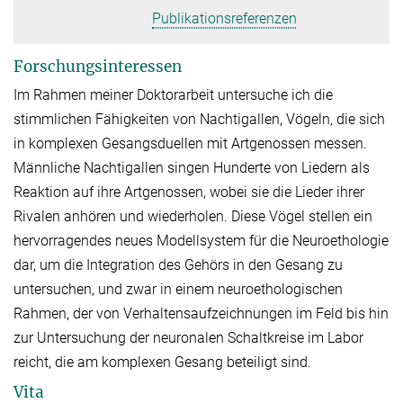
Publikationsreferenzen
Forschungsinteressen
Im Rahmen meiner Doktorarbeit untersuche ich die
stimmlichen Fähigkeiten von Nachtigallen, Vögeln, die sich
in komplexen Gesangsduellen mit Artgenossen messen.
Männliche Nachtigallen singen Hunderte von Liedern als
Reaktion auf ihre Artgenossen, wobei sie die Lieder ihrer
Rivalen anhören und wiederholen. Diese Vögel stellen ein
hervorragendes neues Modellsystem für die Neuroethologie
dar, um die Integration des Gehörs in den Gesang zu
untersuchen, und zwar in einem neuroethologischen
Rahmen, der von Verhaltensaufzeichnungen im Feld bis hin
zur Untersuchung der neuronalen Schaltkreise im Labor
reicht, die am komplexen Gesang beteiligt sind.
Vita