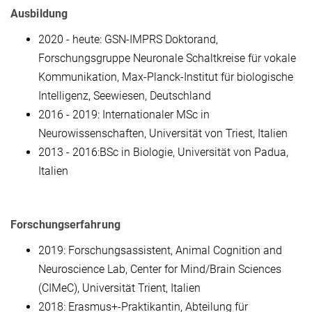
Ausbildung
2020 - heute: GSN-IMPRS Doktorand,
Forschungsgruppe Neuronale Schaltkreise für vokale
Kommunikation, Max-Planck-Institut für biologische
Intelligenz, Seewiesen, Deutschland
2016 - 2019: Internationaler MSc in
Neurowissenschaften, Universität von Triest, Italien
2013 - 2016:BSc in Biologie, Universität von Padua,
Italien
Forschungserfahrung
2019: Forschungsassistent, Animal Cognition and
Neuroscience Lab, Center for Mind/Brain Sciences
(CIMeC), Universität Trient, Italien
2018: Erasmus+-Praktikantin, Abteilung für