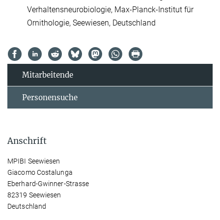
Verhaltensneurobiologie, Max-Planck-Institut für
Ornithologie, Seewiesen, Deutschland
Mitarbeitende
Personensuche
Anschrift
MPIBI Seewiesen
Giacomo Costalunga
Eberhard-Gwinner-Strasse
82319 Seewiesen
Deutschland