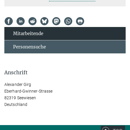
Mitarbeitende
Personensuche
Anschrift
Alexander Girg
Eberhard-Gwinner-Strasse
82319 Seewiesen
Deutschland