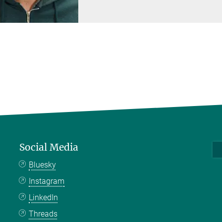
Social Media
Bluesky
Instagram
LinkedIn
Threads