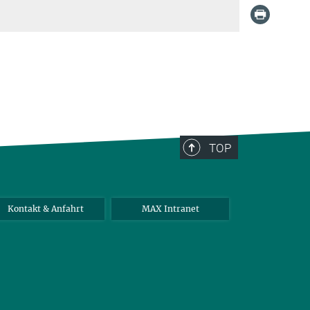
TOP
Kontakt & Anfahrt
MAX Intranet