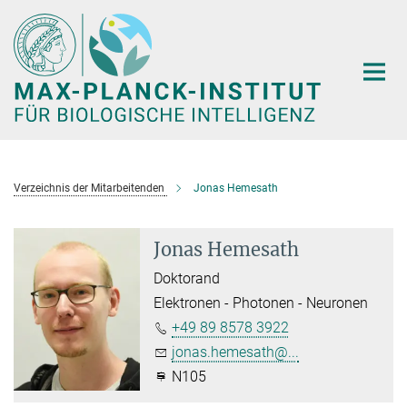
Hauptinhalt
Verzeichnis der Mitarbeitenden
Jonas Hemesath
Jonas Hemesath
Doktorand
Elektronen - Photonen - Neuronen
+49 89 8578 3922
jonas.hemesath@...
N105